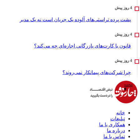
پشت پرده تراستی‌های آلوده یک جریان است نه یک مدیر
قانون با کارت‌های بازرگانی اجاره‌ای چه می‌کند؟
چرا شرکت‌های پیمانکار نمی‌روند؟
خانه
تبلیغات
همکاری با ما
درباره ما
تماس با ما