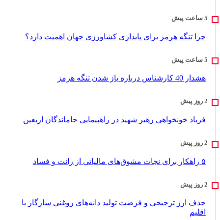
چرا تنگه هرمز برای پایداری کشاورزی جهان اهمیت دارد؟
هشدار 40 کارشناس درباره باز شدن تنگه هرمز
فریاد خونخواهی رهبر شهید در راهپیمایی جاماندگان اربعین
۵ راهکار برای نجات مشوق‌های مالیاتی از رانت و فساد
حذف ارز ترجیحی و فرصت تولید دانه‌های روغنی سازگار با
اقلیم