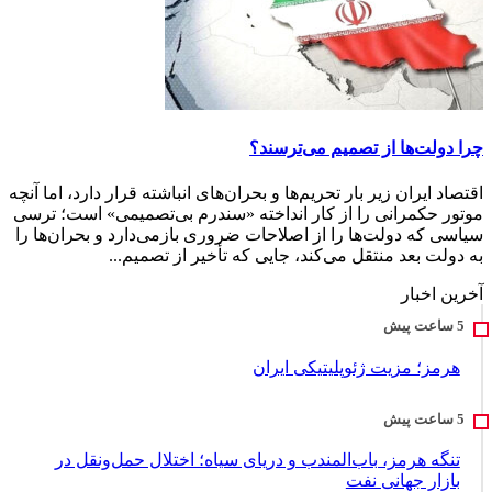
چرا دولت‌ها از تصمیم می‌ترسند؟
اقتصاد ایران زیر بار تحریم‌ها و بحران‌های انباشته قرار دارد، اما آنچه
موتور حکمرانی را از کار انداخته «سندرم بی‌تصمیمی» است؛ ترسی
سیاسی که دولت‌ها را از اصلاحات ضروری بازمی‌دارد و بحران‌ها را
به دولت بعد منتقل می‌کند، جایی که تأخیر از تصمیم...
آخرین اخبار
هرمز؛ مزیت ژئوپلیتیکی ایران
تنگه هرمز، باب‌المندب و دریای سیاه؛ اختلال حمل‌ونقل در
بازار جهانی نفت