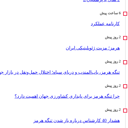
کارنامه عملکرد
هرمز؛ مزیت ژئوپلیتیکی ایران
تنگه هرمز، باب‌المندب و دریای سیاه؛ اختلال حمل‌ونقل در بازار ج
چرا تنگه هرمز برای پایداری کشاورزی جهان اهمیت دارد؟
هشدار 40 کارشناس درباره باز شدن تنگه هرمز