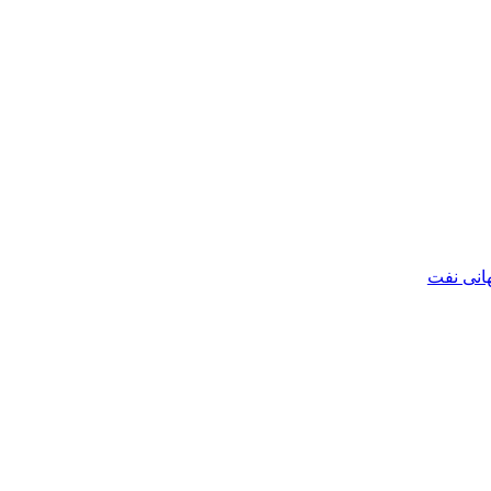
هانی نفت