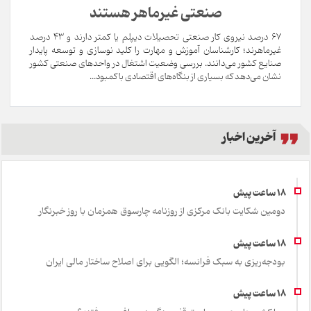
صنعتی غیرماهر هستند
۶۷ درصد نیروی کار صنعتی تحصیلات دیپلم یا کمتر دارند و ۴۳ درصد
غیرماهرند؛ کارشناسان آموزش و مهارت را کلید نوسازی و توسعه پایدار
صنایع کشور می‌دانند. بررسی وضعیت اشتغال در واحدهای صنعتی کشور
نشان می‌دهد که بسیاری از بنگاه‌های اقتصادی با کمبود...
آخرین اخبار
دومین شکایت بانک مرکزی از روزنامه چارسوق همزمان با روز خبرنگار
بودجه‌ریزی به سبک فرانسه؛ الگویی برای اصلاح ساختار مالی ایران