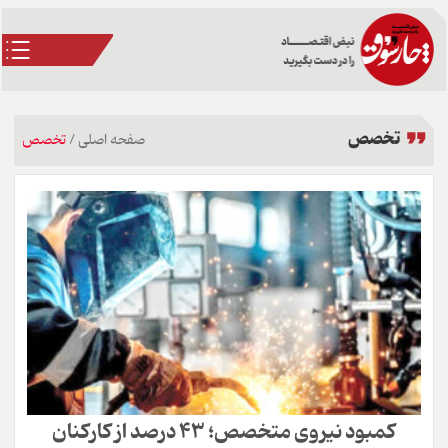
تخصص
صفحه اصلی
/
تخصص
کمبود نیروی متخصص؛ ۴۳ درصد از کارکنان