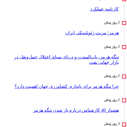
کارنامه عملکرد
هرمز؛ مزیت ژئوپلیتیکی ایران
تنگه هرمز، باب‌المندب و دریای سیاه؛ اختلال حمل‌ونقل در
بازار جهانی نفت
چرا تنگه هرمز برای پایداری کشاورزی جهان اهمیت دارد؟
هشدار 40 کارشناس درباره باز شدن تنگه هرمز