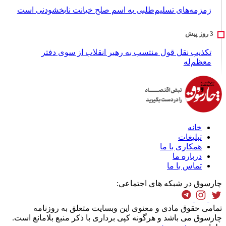
زمزمه‌های تسلیم‌طلبی به اسم صلح خیانت نابخشودنی است
تکذیب نقل قول منتسب به رهبر انقلاب از سوی دفتر
معظم‌له
خانه
تبلیغات
همکاری با ما
درباره ما
تماس با ما
چارسوق در شبکه های اجتماعی:
تمامی حقوق مادی و معنوی این وبسایت متعلق به روزنامه
چارسوق می باشد و هرگونه کپی برداری با ذکر منبع بلامانع است.