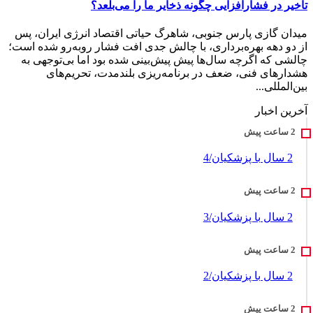
تأخیر در فشارافزایی چگونه ذخایر ما را می‌بلعد؟
میدان گازی پارس جنوبی، شاهرگ حیاتی اقتصاد انرژی ایران، پس
از دو دهه بهره‌برداری، با چالش جدی افت فشار روبه‌رو شده است؛
چالشی که اگرچه سال‌ها پیش پیش‌بینی شده بود اما بی‌توجهی به
هشدارهای فنی، ضعف در برنامه‌ریزی بلندمدت، تحریم‌های
بین‌المللی...
آخرین اخبار
2 سال با پزشکیان/4
2 سال با پزشکیان/3
2 سال با پزشکیان/2