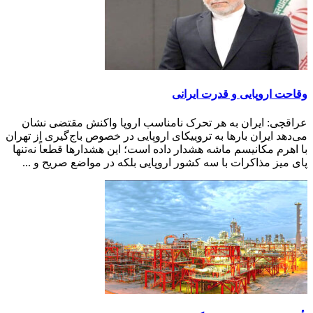
وقاحت اروپایی و قدرت ایرانی
عراقچی: ایران به هر تحرک نامناسب اروپا واکنش مقتضی نشان
می‌دهد ایران بارها به تروییکای اروپایی در خصوص باج‌گیری از تهران
با اهرم مکانیسم ماشه هشدار داده است؛ این هشدارها قطعاً نه‌تنها
پای میز مذاکرات با سه کشور اروپایی بلکه در مواضع صریح و ...