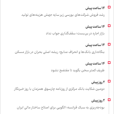
رشد فروش شرکت‌های بورسی زیر سایه جهش هزینه‌های تولید
بازار اجاره در بن‌بست؛ سقف‌گذاری جواب نداد
بنگاه‌داری بانک‌ها و انحراف منابع؛ ریشه اصلی بحران در بازار مسکن
ظریف کمتر سخن بگوید تا مفتضح نشود
دومین شکایت بانک مرکزی از روزنامه چارسوق همزمان با روز خبرنگار
بودجه‌ریزی به سبک فرانسه؛ الگویی برای اصلاح ساختار مالی ایران