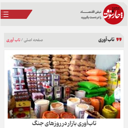
تاب آوری
صفحه اصلی
/
تاب آوری
تاب‌آوری بازار در روزهای جنگ