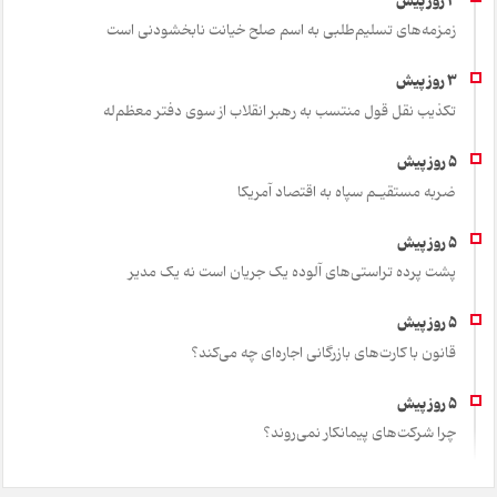
زمزمه‌های تسلیم‌طلبی به اسم صلح خیانت نابخشودنی است
تکذیب نقل قول منتسب به رهبر انقلاب از سوی دفتر معظم‌له
ضربه مستقیـم سپاه به اقتصاد آمر‌یکا
پشت پرده تراستی‌های آلوده یک جریان است نه یک مدیر
قانون با کارت‌های بازرگانی اجاره‌ای چه می‌کند؟
چرا شرکت‌های پیمانکار نمی‌روند؟