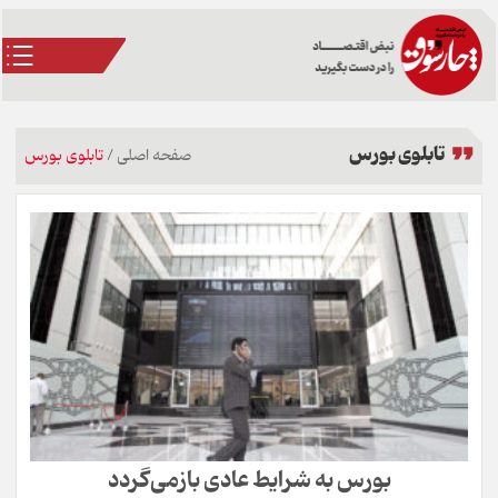
تابلوی بورس
صفحه اصلی
/
تابلوی بورس
بورس به شرایط عادی بازمی‌گردد