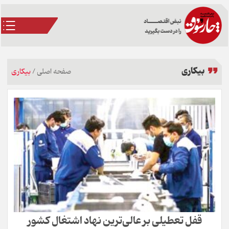
بیکاری
صفحه اصلی
/
بیکاری
قفل تعطیلی بر عالی‌ترین نهاد اشتغال کشور