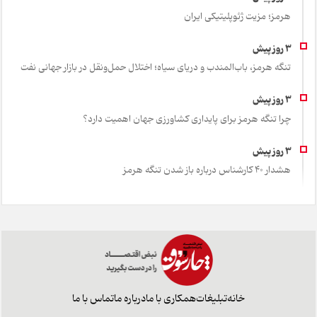
هرمز؛ مزیت ژئوپلیتیکی ایران
تنگه هرمز، باب‌المندب و دریای سیاه؛ اختلال حمل‌ونقل در بازار جهانی نفت
چرا تنگه هرمز برای پایداری کشاورزی جهان اهمیت دارد؟
هشدار 40 کارشناس درباره باز شدن تنگه هرمز
خانه
تبلیغات
همکاری با ما
درباره ما
تماس با ما