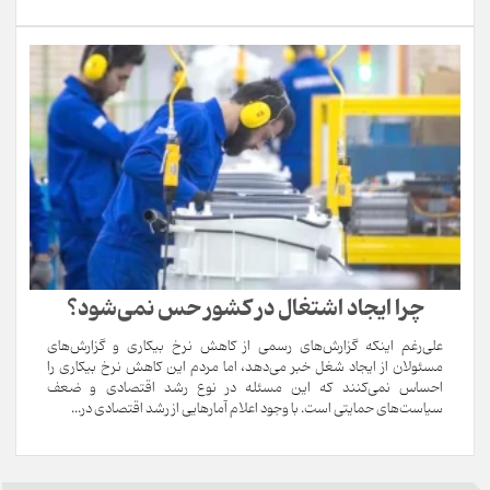
چرا ایجاد اشتغال در کشور حس نمی‌شود؟
علی‌رغم اینکه گزارش‌های رسمی از کاهش نرخ بیکاری و گزارش‌های
مسئولان از ایجاد شغل خبر می‌دهد، اما مردم این کاهش نرخ بیکاری را
احساس نمی‌کنند که این مسئله در نوع رشد اقتصادی و ضعف
سیاست‌های حمایتی است. با وجود اعلام آمارهایی از رشد اقتصادی در...