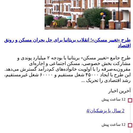
طرح «تغییر مسکن»؛ انقلاب بریتانیا برای حل بحران مسکن و رونق
اقتصاد
طرح جامع «تغییر مسکن» بریتانیا با بودجه ۲ میلیارد پوندی و
مشارکت بخش خصوصی، مسکن اجتماعی و اجاره‌ای
مقرون‌به‌صرفه را با اولویت خانواده‌های کم‌درآمد گسترش می‌دهد.
این طرح با ایجاد ۴۵۰۰۰ شغل مستقیم و ۶۰۰۰۰ شغل غیرمستقیم،
رشد اقتصادی را تحریک ...
آخرین اخبار
2 سال با پزشکیان/4