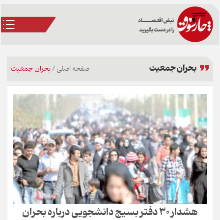
بحران جمعیت
صفحه اصلی
/
بحران جمعیت
هشدار ۳۰ دفتر بسیج دانشجویی درباره بحران