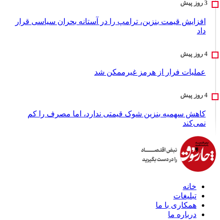
افزایش قیمت بنزین، ترامپ را در آستانه بحران سیاسی قرار
داد
عملیات فرار از هرمز غیرممکن شد
کاهش سهمیه بنزین شوک قیمتی ندارد، اما مصرف را کم
نمی‌کند
خانه
تبلیغات
همکاری با ما
درباره ما