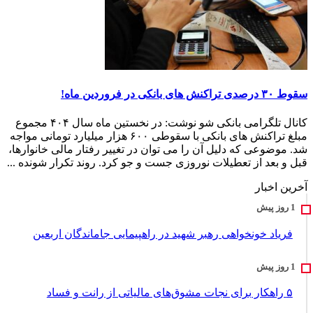
سقوط ۳۰ درصدی تراکنش های بانکی در فروردین ماه!
کانال تلگرامی بانکی شو نوشت: در نخستین ماه سال ۴۰۴ مجموع
مبلغ تراکنش های بانکی با سقوطی ۶۰۰ هزار میلیارد تومانی مواجه
شد. موضوعی که دلیل آن را می توان در تغییر رفتار مالی خانوارها،
قبل و بعد از تعطیلات نوروزی جست و جو کرد. روند تکرار شونده ...
آخرین اخبار
فریاد خونخواهی رهبر شهید در راهپیمایی جاماندگان اربعین
۵ راهکار برای نجات مشوق‌های مالیاتی از رانت و فساد