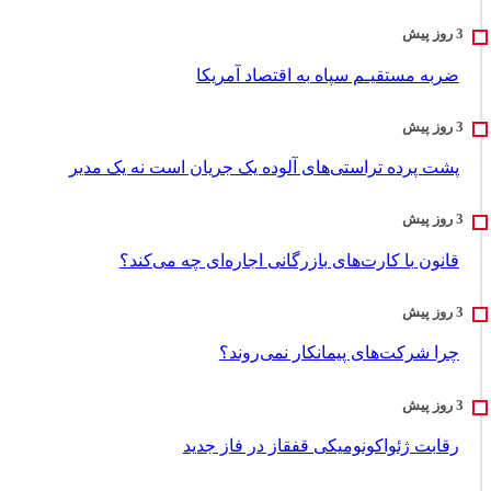
ضربه مستقیـم سپاه به اقتصاد آمر‌یکا
پشت پرده تراستی‌های آلوده یک جریان است نه یک مدیر
قانون با کارت‌های بازرگانی اجاره‌ای چه می‌کند؟
چرا شرکت‌های پیمانکار نمی‌روند؟
رقابت ژئواکونومیکی قفقاز در فاز جدید