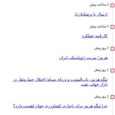
2 سال با پزشکیان/2
کارنامه عملکرد
هرمز؛ مزیت ژئوپلیتیکی ایران
تنگه هرمز، باب‌المندب و دریای سیاه؛ اختلال حمل‌ونقل در
بازار جهانی نفت
چرا تنگه هرمز برای پایداری کشاورزی جهان اهمیت دارد؟