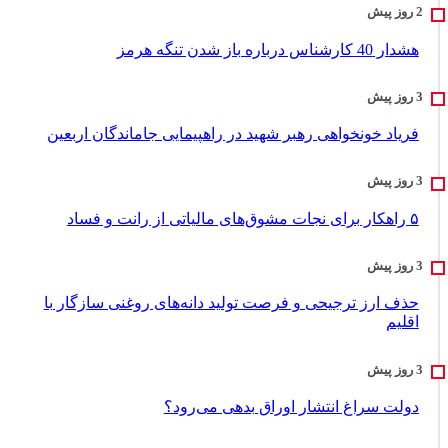
هشدار 40 کارشناس درباره باز شدن تنگه هرمز
فریاد خونخواهی رهبر شهید در راهپیمایی جاماندگان اربعین
۵ راهکار برای نجات مشوق‌های مالیاتی از رانت و فساد
حذف ارز ترجیحی و فرصت تولید دانه‌های روغنی سازگار با
اقلیم
دولت سراغ انتشار اوراق بدهی می‌رود؟