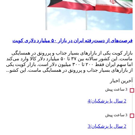
فرصت‌های از دست‌رفته ایران در بازار ۵۰ میلیارد دلاری کویت
بازار کویت یکی از بازارهای بسیار جذاب و پررونق در همسایگی
ماست. این کشور سالانه بین ۳۷ تا ۵۰ میلیارد دلار کالا وارد می‌کند
اما سهم ایران فقط ۲۰۰ تا ۳۰۰ میلیون دلار است. بازار کویت یکی
از بازارهای بسیار جذاب و پررونق در همسایگی ماست. این کشو...
آخرین اخبار
2 سال با پزشکیان/4
2 سال با پزشکیان/3