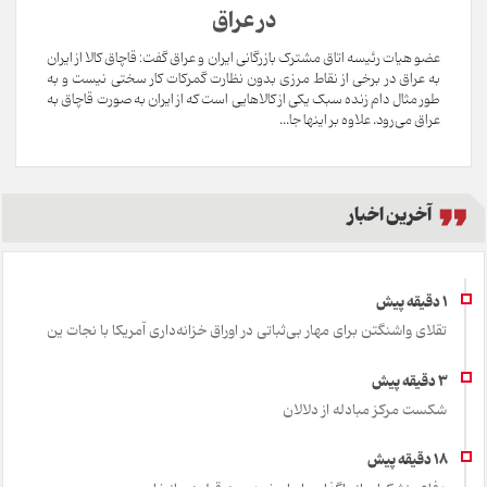
در عراق
عضو هیات رئیسه اتاق مشترک بازرگانی ایران و عراق گفت: قاچاق کالا از ایران
به عراق در برخی از نقاط مرزی بدون نظارت گمرکات کار سختی نیست و به
طور مثال دام زنده سبک یکی از کالاهایی است که از ایران به صورت قاچاق به
عراق می‌رود. علاوه بر اینها جا...
آخرین اخبار
تقلای واشنگتن برای مهار بی‌ثباتی در اوراق خزانه‌داری آمریکا با نجات ین
شکست مرکز مبادله از دلالان