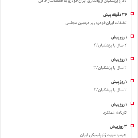
دفاع پزشکیان از واگذاری ایران‌خودرو به قطعه‌ساز خاص
تخلفات ایران‌خودرو زیر ذره‌بین مجلس
2 سال با پزشکیان/4
2 سال با پزشکیان/3
2 سال با پزشکیان/2
کارنامه عملکرد
هرمز؛ مزیت ژئوپلیتیکی ایران