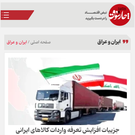
ایران و عراق
صفحه اصلی
/
ایران و عراق
جزییات افزایش تعرفه واردات کالاهای ایرانی