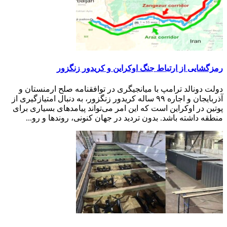
رمزگشایی از ارتباط جنگ اوکراین و کریدور زنگزور
دولت دونالد ترامپ با میانجیگری در توافقنامه صلح ارمنستان و
آذربایجان و اجاره ۹۹ ساله کریدور زنگزور، به دنبال امتیازگیری از
پوتین در اوکراین است که این امر می‌تواند پیامدهای بسیاری برای
منطقه داشته باشد. بدون تردید در جهان کنونی، روندها و رو...