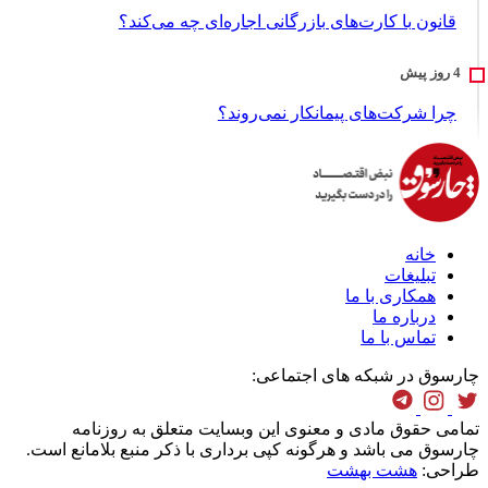
قانون با کارت‌های بازرگانی اجاره‌ای چه می‌کند؟
چرا شرکت‌های پیمانکار نمی‌روند؟
خانه
تبلیغات
همکاری با ما
درباره ما
تماس با ما
چارسوق در شبکه های اجتماعی:
تمامی حقوق مادی و معنوی این وبسایت متعلق به روزنامه
چارسوق می باشد و هرگونه کپی برداری با ذکر منبع بلامانع است.
طراحی:
هشت بهشت