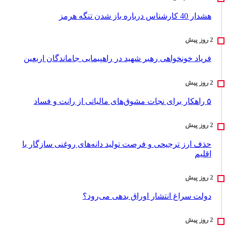
هشدار 40 کارشناس درباره باز شدن تنگه هرمز
فریاد خونخواهی رهبر شهید در راهپیمایی جاماندگان اربعین
۵ راهکار برای نجات مشوق‌های مالیاتی از رانت و فساد
حذف ارز ترجیحی و فرصت تولید دانه‌های روغنی سازگار با
اقلیم
دولت سراغ انتشار اوراق بدهی می‌رود؟