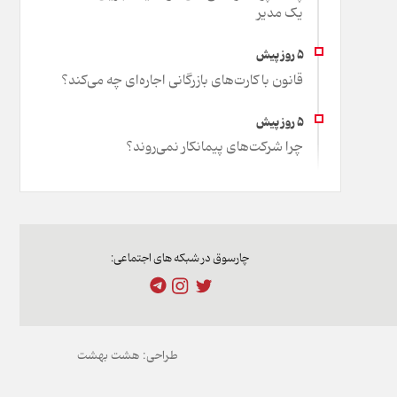
یک مدیر
قانون با کارت‌های بازرگانی اجاره‌ای چه می‌کند؟
چرا شرکت‌های پیمانکار نمی‌روند؟
چارسوق در شبکه های اجتماعی:
طراحی:
هشت بهشت