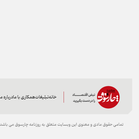
خانه
تبلیغات
همکاری با ما
درباره ما
تمامی حقوق مادی و معنوی این وبسایت متعلق به روزنامه چارسوق می باشد و 