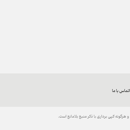
تماس با ما
هرگونه کپی برداری با ذکر منبع بلامانع است.