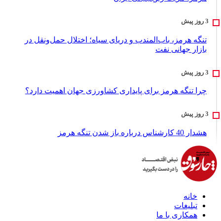
تنگه هرمز، باب‌المندب و دریای سیاه؛ اختلال حمل‌ونقل در
بازار جهانی نفت
چرا تنگه هرمز برای پایداری کشاورزی جهان اهمیت دارد؟
هشدار 40 کارشناس درباره باز شدن تنگه هرمز
خانه
تبلیغات
همکاری با ما