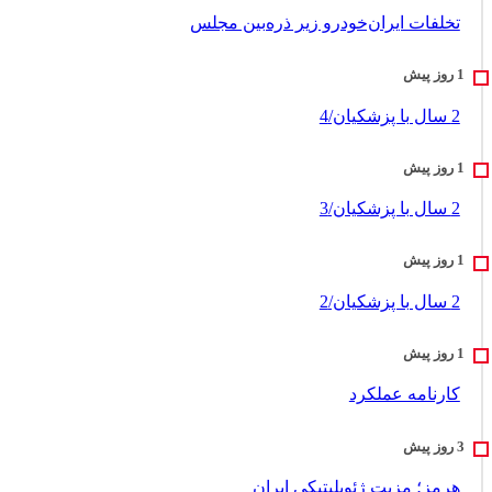
تخلفات ایران‌خودرو زیر ذره‌بین مجلس
2 سال با پزشکیان/4
2 سال با پزشکیان/3
2 سال با پزشکیان/2
کارنامه عملکرد
هرمز؛ مزیت ژئوپلیتیکی ایران