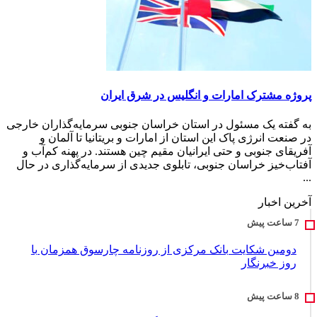
پروژه مشترک امارات و انگلیس در شرق ایران
به گفته یک مسئول در استان خراسان جنوبی سرمایه‌گذاران خارجی
در صنعت انرژی پاک این استان از امارات و بریتانیا تا آلمان و
آفریقای جنوبی و حتی ایرانیان مقیم چین هستند. در پهنه کم‌آب و
آفتاب‌خیز خراسان جنوبی، تابلوی جدیدی از سرمایه‌گذاری در حال
...
آخرین اخبار
دومین شکایت بانک مرکزی از روزنامه چارسوق همزمان با
روز خبرنگار