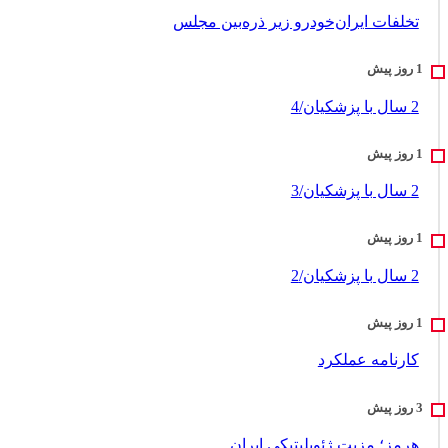
تخلفات ایران‌خودرو زیر ذره‌بین مجلس
2 سال با پزشکیان/4
2 سال با پزشکیان/3
2 سال با پزشکیان/2
کارنامه عملکرد
هرمز؛ مزیت ژئوپلیتیکی ایران