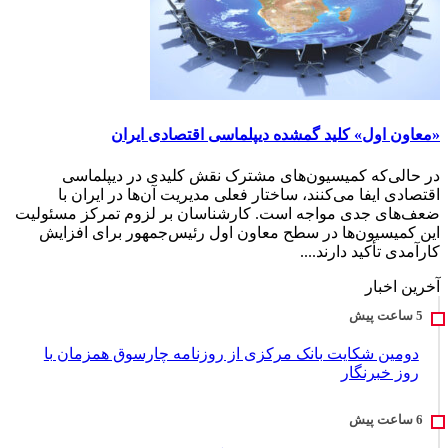
«معاون اول» کلید گمشده دیپلماسی اقتصادی ایران
در حالی‌که کمیسیون‌های مشترک نقش کلیدی در دیپلماسی
اقتصادی ایفا می‌کنند، ساختار فعلی مدیریت آن‌ها در ایران با
ضعف‌های جدی مواجه است. کارشناسان بر لزوم تمرکز مسئولیت
این کمیسیون‌ها در سطح معاون اول رئیس‌جمهور برای افزایش
کارآمدی تأکید دارند....
آخرین اخبار
دومین شکایت بانک مرکزی از روزنامه چارسوق همزمان با
روز خبرنگار