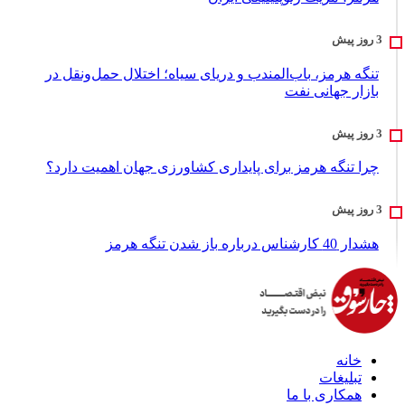
تنگه هرمز، باب‌المندب و دریای سیاه؛ اختلال حمل‌ونقل در
بازار جهانی نفت
چرا تنگه هرمز برای پایداری کشاورزی جهان اهمیت دارد؟
هشدار 40 کارشناس درباره باز شدن تنگه هرمز
خانه
تبلیغات
همکاری با ما