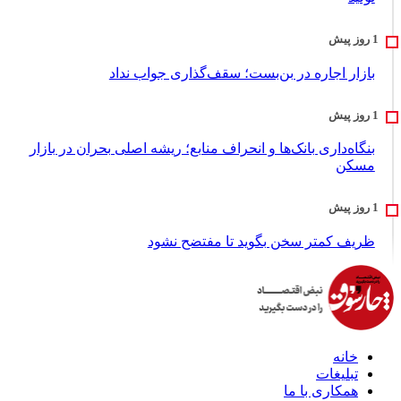
بازار اجاره در بن‌بست؛ سقف‌گذاری جواب نداد
بنگاه‌داری بانک‌ها و انحراف منابع؛ ریشه اصلی بحران در بازار
مسکن
ظریف کمتر سخن بگوید تا مفتضح نشود
خانه
تبلیغات
همکاری با ما