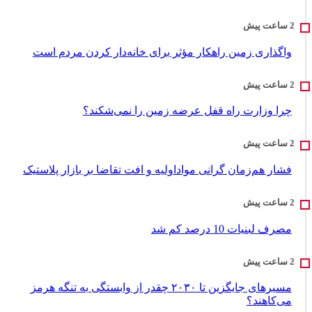
واگذاری زمین راهکار مؤثر برای خانه‌دار کردن مردم است
چرا وزارت راه قفل عرضه زمین را نمی‌شکند؟
فشار هم‌زمان گرانی مواداولیه و افت تقاضا بر بازار پلاستیک
مصرف لبنیات 10 درصد کم شد
مسیرهای جایگزین تا ۲۰۳۰ چقدر از وابستگی به تنگه هرمز
می‌کاهند؟