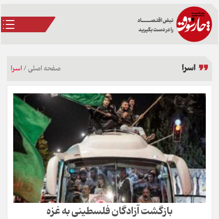
اسرا
صفحه اصلی
/
اسرا
بازگشت آزادگان فلسطینی به غزه