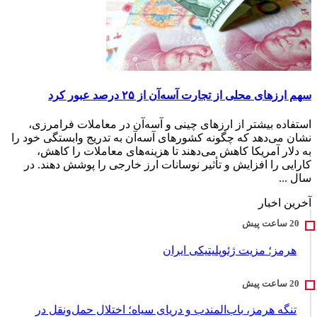
سهم ارزهای محلی از تجارت آسه‌آن از ۲۵ درصد عبور کرد
استفاده بیشتر از ارزهای چینی و آسه‌آن در معاملات فرامرزی،
نشان می‌دهد که چگونه کشورهای آسه‌آن به تدریج وابستگی خود را
به دلار آمریکا کاهش می‌دهند تا هزینه‌های معاملات را کاهش،
کارایی را افزایش و تأثیر نوسانات ارز خارجی را پوشش دهند. در
سال ...
آخرین اخبار
هرمز؛ مزیت ژئوپلیتیکی ایران
تنگه هرمز، باب‌المندب و دریای سیاه؛ اختلال حمل‌ونقل در