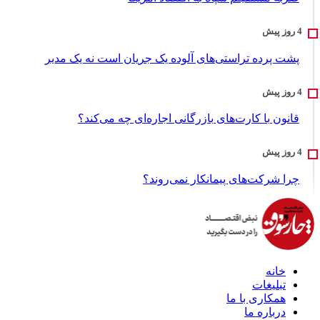
پشت پرده تراستی‌های آلوده یک جریان است نه یک مدیر
قانون با کارت‌های بازرگانی اجاره‌ای چه می‌کند؟
چرا شرکت‌های پیمانکار نمی‌روند؟
خانه
تبلیغات
همکاری با ما
درباره ما