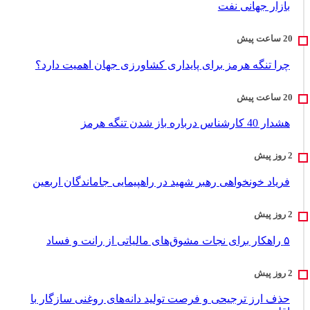
بازار جهانی نفت
چرا تنگه هرمز برای پایداری کشاورزی جهان اهمیت دارد؟
هشدار 40 کارشناس درباره باز شدن تنگه هرمز
فریاد خونخواهی رهبر شهید در راهپیمایی جاماندگان اربعین
۵ راهکار برای نجات مشوق‌های مالیاتی از رانت و فساد
حذف ارز ترجیحی و فرصت تولید دانه‌های روغنی سازگار با