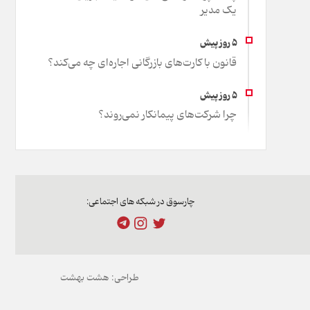
یک مدیر
قانون با کارت‌های بازرگانی اجاره‌ای چه می‌کند؟
چرا شرکت‌های پیمانکار نمی‌روند؟
چارسوق در شبکه های اجتماعی:
طراحی:
هشت بهشت