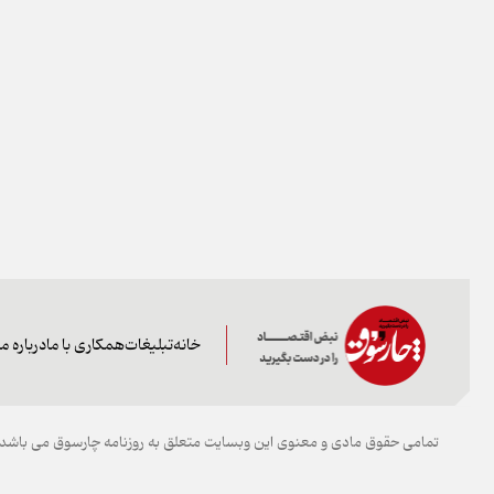
خانه
تبلیغات
همکاری با ما
درباره ما
تمامی حقوق مادی و معنوی این وبسایت متعلق به روزنامه چارسوق می باشد و 