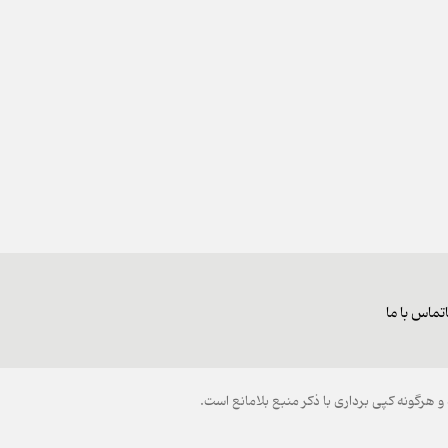
تماس با ما
هرگونه کپی برداری با ذکر منبع بلامانع است.