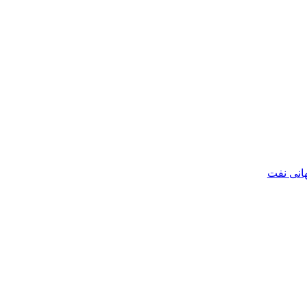
هانی نفت