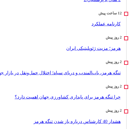
کارنامه عملکرد
هرمز؛ مزیت ژئوپلیتیکی ایران
تنگه هرمز، باب‌المندب و دریای سیاه؛ اختلال حمل‌ونقل در بازار ج
چرا تنگه هرمز برای پایداری کشاورزی جهان اهمیت دارد؟
هشدار 40 کارشناس درباره باز شدن تنگه هرمز