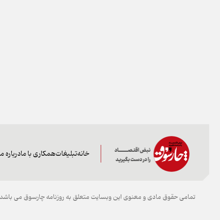
خانه
تبلیغات
همکاری با ما
درباره ما
تمامی حقوق مادی و معنوی این وبسایت متعلق به روزنامه چارسوق می باشد و 