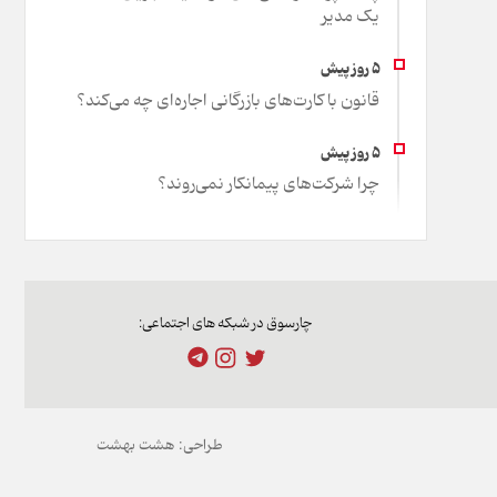
یک مدیر
قانون با کارت‌های بازرگانی اجاره‌ای چه می‌کند؟
چرا شرکت‌های پیمانکار نمی‌روند؟
چارسوق در شبکه های اجتماعی:
طراحی:
هشت بهشت