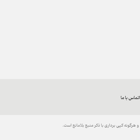
تماس با ما
هرگونه کپی برداری با ذکر منبع بلامانع است.