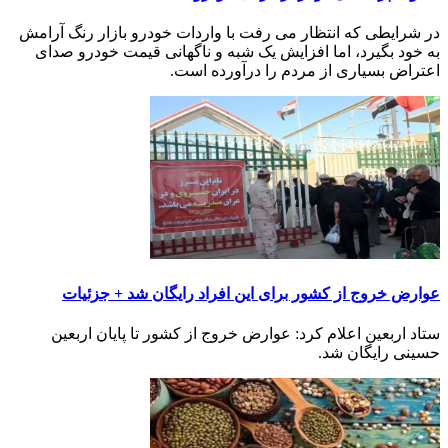
در شرایطی که انتظار می رفت با واردات خودرو بازار رنگ آرامش
به خود بگیرد، اما افزایش یک شبه و ناگهانی قیمت خودرو صدای
اعتراض بسیاری از مردم را درآورده است.
عوارض خروج از کشور برای این افراد رایگان شد + جزئیات
ستاد اربعین اعلام کرد: عوارض خروج از کشور تا پایان اربعین
حسینی رایگان شد.