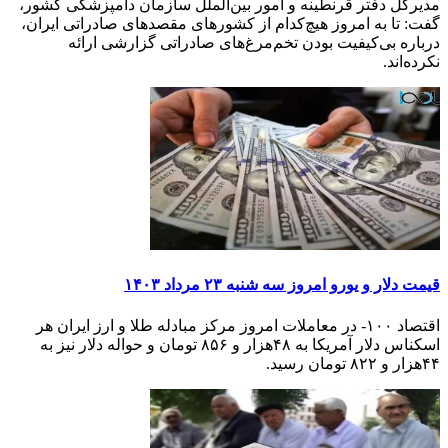
مدیرکل دفتر قرنطینه و امور بین‌الملل سازمان دامپزشکی کشور،
گفت: تا به امروز هیچ‌کدام از کشورهای مقصدهای صادراتی ایران،
درباره بی‌کیفیت بودن تخم‌مرغ‌های صادراتی گزارشی ارائه
نکرده‌اند.
قیمت دلار و یورو امروز سه شنبه ۲۳ مرداد ۱۴۰۳
اقتصاد ۱۰۰- در معاملات امروز مرکز مبادله طلا و ارز ایران هر
اسکناس دلار آمریکا به ۴۸هزار و ۸۵۶ تومان و حواله دلار نیز به
۴۴هزار و ۸۲۲ تومان رسید.