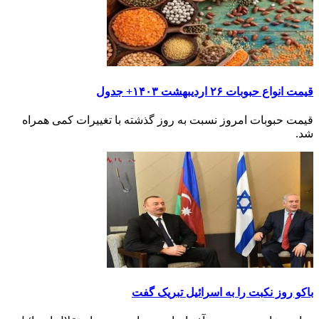
قیمت انواع حبوبات ۲۶ اردیبهشت ۱۴۰۳+ جدول
قیمت حبوبات امروز نسبت به روز گذشته با تغییرات کمی همراه
شد.
باکو روز نکبت را به اسرائیل تبریک گفت