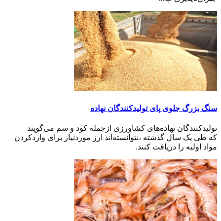
سنگ بزرگ جلوی پای تولیدکنندگان نهاده
تولیدکنندگان نهاده‌های کشاورزی ازجمله کود و سم می‌گویند
که طی یک سال گذشته ،نتوانسته‌اند ارز موردنیاز برای واردکردن
مواد اولیه را دریافت کنند.