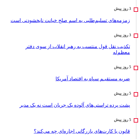
زمزمه‌های تسلیم‌طلبی به اسم صلح خیانت نابخشودنی است
تکذیب نقل قول منتسب به رهبر انقلاب از سوی دفتر
معظم‌له
ضربه مستقیـم سپاه به اقتصاد آمر‌یکا
پشت پرده تراستی‌های آلوده یک جریان است نه یک مدیر
قانون با کارت‌های بازرگانی اجاره‌ای چه می‌کند؟