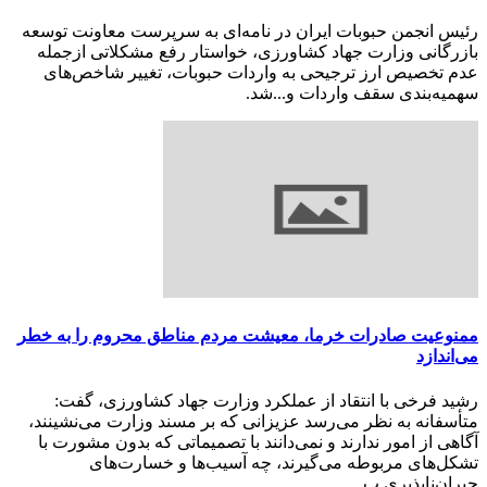
رئیس انجمن حبوبات ایران در نامه‌ای به سرپرست معاونت توسعه
بازرگانی وزارت جهاد کشاورزی، خواستار رفع مشکلاتی ازجمله
عدم تخصیص ارز ترجیحی به واردات حبوبات، تغییر شاخص‌های
سهمیه‌بندی سقف واردات و...شد.
ممنوعیت صادرات خرما، معیشت مردم مناطق محروم را به خطر
می‌اندازد
رشید فرخی با انتقاد از عملکرد وزارت جهاد کشاورزی، گفت:
متأسفانه به نظر می‌رسد عزیزانی که بر مسند وزارت می‌نشینند،
آگاهی از امور ندارند و نمی‌دانند با تصمیماتی که بدون مشورت با
تشکل‌های مربوطه می‌گیرند، چه آسیب‌ها و خسارت‌های
جبران‌ناپذیری ب...