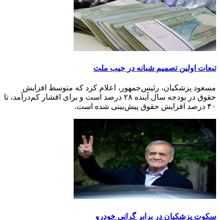
تبعات اولین تصمیم شبانه در جیب ملت
مسعود پزشکیان، رئیس‌جمهور، اعلام کرد که متوسط افزایش
حقوق در بودجه سال آینده ۲۸ درصد است و برای اقشار کم‌درآمد، تا
۴۰ درصد افزایش حقوق پیش‌بینی شده است.
سکوت پزشکیان در برابر گرانی خودرو