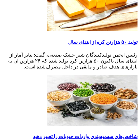
تولید ۵۰ هزارتن کره از ابتدای سال
رئیس انجمن تولیدکنندگان شیر خشک صنعتی، گفت: بنابر آمار از
ابتدای سال تاکنون ۵۰ هزارتن کره تولید شده که ۲۴ هزارتن آن به
بازارهای هدف صادر و مابقی در داخل مصرف‌شده است.
شاخص‌های سهمیه‌بندی واردات حبوبات را تغییر دهید