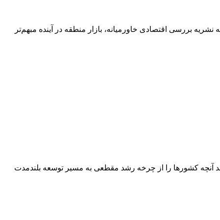
نشریه بررسی اقتصادی خاورمیانه، بازار منطقه در آینده مبهم‌تر
دهد آنچه کشورها را از چرخه رشد مقطعی به مسیر توسعه بلندمدت