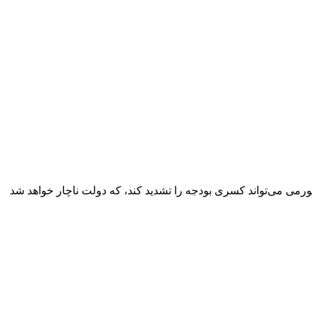
نگی و رکود تورمی می‌تواند کسری بودجه را تشدید کند، که دولت ناچار خواهد شد