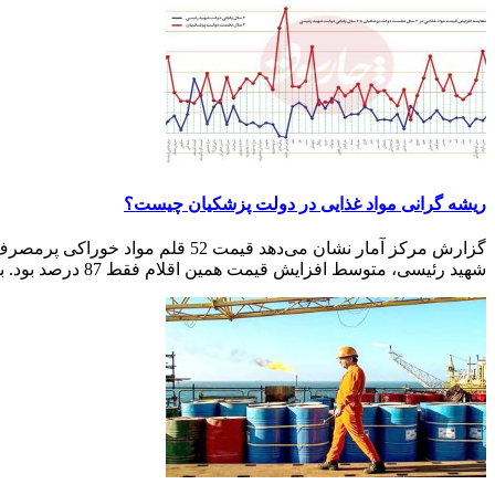
ریشه گرانی مواد غذایی در دولت پزشکیان چیست؟
شهید رئیسی، متوسط افزایش قیمت همین اقلام فقط 87 درصد بود. به عبارت...