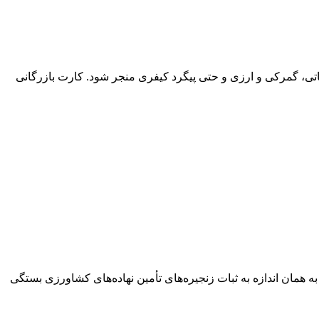
یاتی، گمرکی و ارزی و حتی پیگرد کیفری منجر شود. کارت بازرگانی
ه همان اندازه به ثبات زنجیره‌های تأمین نهاده‌های کشاورزی بستگی