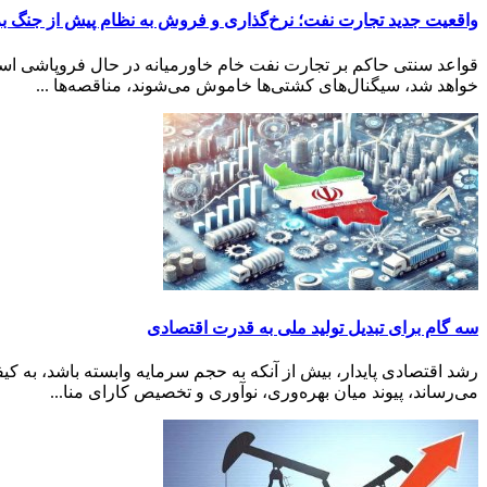
واقعیت جدید تجارت نفت؛ نرخ‌گذاری و فروش به نظام پیش از جنگ بر
قواعد سنتی حاکم بر تجارت نفت خام خاورمیانه در حال فروپاشی است و
خواهد شد، سیگنال‌های کشتی‌ها خاموش می‌شوند، مناقصه‌ها ...
سه گام برای تبدیل تولید ملی به قدرت اقتصادی
رشد اقتصادی پایدار، بیش از آنکه به حجم سرمایه وابسته باشد، به 
می‌رساند، پیوند میان بهره‌وری، نوآوری و تخصیص کارای منا...