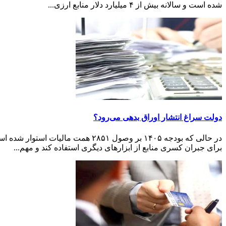
شده است و سالانه بیش از ۴ میلیارد دلار منابع ارزی...
دولت سراغ انتشار اوراق بدهی می‌رود؟
در حالی که بودجه ۱۴۰۵ بر وصول ۱
برای جبران کسری منابع از ابزارهای دیگری استفاده کند و مهم‌...