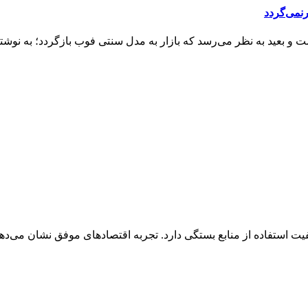
نمی‌گردد
 بعید به نظر می‌رسد که بازار به مدل سنتی فوب بازگردد؛ به نوشته 
کیفیت استفاده از منابع بستگی دارد. تجربه اقتصادهای موفق نشان می‌