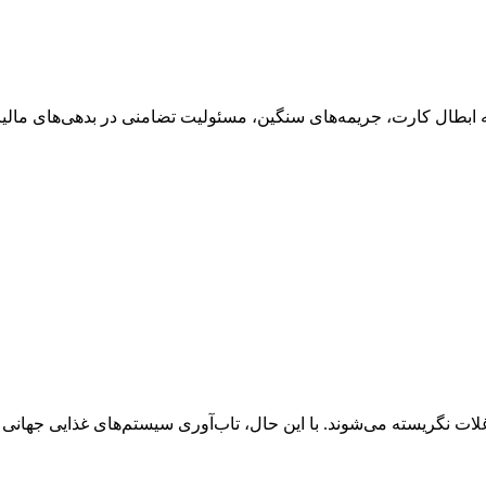
د به ابطال کارت، جریمه‌های سنگین، مسئولیت تضامنی در بدهی‌های مال
لات نگریسته می‌شوند. با این حال، تاب‌آوری سیستم‌های غذایی جهانی ب