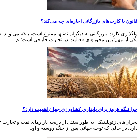
قانون با کارت‌های بازرگانی اجاره‌ای چه می‌کند؟
واگذاری کارت بازرگانی به دیگران نه‌تنها ممنوع است، بلکه می‌توان
یکی از مهم‌ترین مجوزهای فعالیت در تجارت خارجی است؛ م...
چرا تنگه هرمز برای پایداری کشاورزی جهان اهمیت دارد؟
بحران‌های ژئوپلیتیکی به طور سنتی از دریچه بازارهای نفت و تجارت غ
دارد. در حالی که توجه جهانی پس از جنگ روسیه و او...