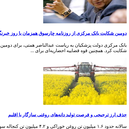
دومین شکایت بانک مرکزی از روزنامه چارسوق همزمان با روز خبرنگ
بانک مرکزی دولت پزشکیان به ریاست عبدالناصر همتی، برای دومین ب
شکایت کرد. همچنین قوه قضاییه احضاریه‌ای برای ...
حذف ارز ترجیحی و فرصت تولید دانه‌های روغنی سازگار با اقلیم
سالانه حدود ۱.۶ میلیون تن 