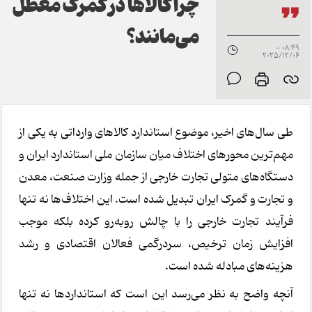
چرا کالاها در گمرک معطل
می‌مانند؟
08:49 -
2025/12/06
طی سال‌های اخیر، موضوع استاندارد کالاهای وارداتی به یکی از
مهم‌ترین محورهای اختلاف میان سازمان ملی استاندارد ایران و
دستگاه‌های متولی تجارت خارجی از جمله وزارت صنعت، معدن
و تجارت و گمرک ایران تبدیل شده است. این اختلاف‌ها نه تنها
فرآیند تجارت خارجی را با چالش روبه‌رو کرده بلکه موجب
افزایش زمان ترخیص، سردرگمی فعالان اقتصادی و رشد
هزینه‌های مبادله شده است.
آنچه واضح به نظر می‌رسد این است که استانداردها نه تنها