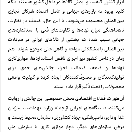
ابزار کنترل کیفیت و ایمنی کالاها در داخل کشور هستند بلکه
کلید ورود به بازارهای جهانی و عامل اعتماد شرکای تجاری
بین‌المللی محسوب می‌شوند. با این حال، ضعف در نظارت،
ناهماهنگی میان نهادها و تفاوت‌های فنی با استانداردهای
جهانی سبب شده که بخشی از کالاهای ایرانی در مبادلات
بین‌المللی با مشکلاتی مواجه و گاهی حتی مرجوع شوند. هم
زمان در داخل کشور نیز اجرای ناقص استانداردها، موازی‌کاری
نهادها و ضعف ضمانت اجرا، چالش‌های جدی برای
تولیدکنندگان و مصرف‌کنندگان ایجاد کرده و کیفیت واقعی
محصولات را تحت تأثیر قرار داده است.
آن‌طور که فعالان اقتصادی بخش خصوصی این چالش را روایت
می‌کنند، دستگاه‌های اجرایی از جمله وزارت بهداشت، سازمان
غذا و دارو، دامپزشکی، جهاد کشاورزی، سازمان محیط زیست و
برخی سازمان‌های دیگر، دچار موازی کاری با سازمان ملی