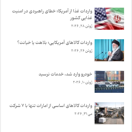
واردات غذا از آمریکا؛ خطای راهبردی در امنیت
غذایی کشور
ژوئن 28, 2026
واردات کالاهای آمریکایی؛ بلاهت یا خیانت؟
ژوئن 26, 2026
خودرو وارد شد، خدمات نرسید
ژوئن 10, 2026
واردات کالاهای اساسی از امارات تنها با 7 شرکت
می 31, 2026