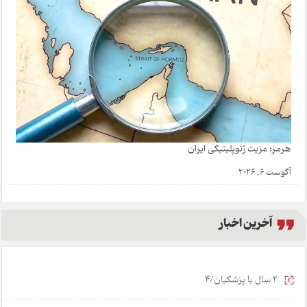
هرمز؛ مزیت ژئوپلیتیکی ایران
آگوست 6, 2026
آخرین اخبار
2 سال با پزشکیان/4