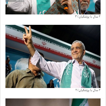
2 سال با پزشکیان/3
2 سال با پزشکیان/2