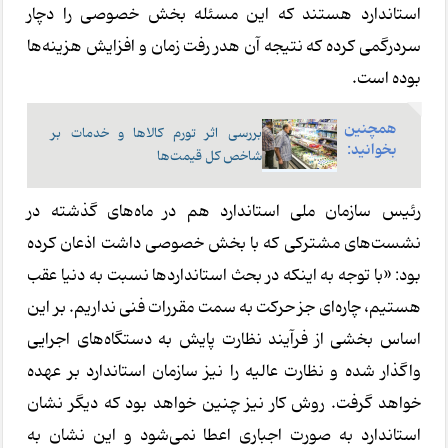
استاندارد هستند که این مسئله بخش خصوصی را دچار
سردرگمی کرده که نتیجه آن هدر رفت زمان و افزایش هزینه‌ها
بوده است.
همچنین
بررسی اثر تورم کالاها و خدمات بر
بخوانید:
شاخص کل قیمت‌ها
رئیس سازمان ملی استاندارد هم در ماه‌های گذشته در
نشست‌های مشترکی که با بخش خصوصی داشت اذعان کرده
بود: «با توجه به اینکه در بحث استانداردها نسبت به دنیا عقب
هستیم، چاره‌ای جز حرکت به سمت مقررات فنی نداریم. بر این
اساس بخشی از فرآیند نظارت پایش به دستگاه‌های اجرایی
واگذار شده و نظارت عالیه را نیز سازمان استاندارد بر عهده
خواهد گرفت. روش کار نیز چنین خواهد بود که دیگر نشان
استاندارد به صورت اجباری اعطا نمی‌شود و این نشان به