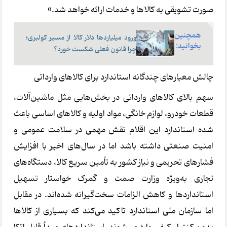
صورت تشویقی به کالاها و خدمات ارائه خواهد شد.»
همچنین
ورود میلیاردها دلار کالا از مسیر کولبری؛
بخوانید:
چرا قانون فعلی شکست خورد؟
چالش معیارهای چندگانه استاندارد برای کالاهای وارداتی
سهم بالای کالاهای وارداتی در بخش‌هایی مثل ماشین‌آلات،
قطعات خودرو، لوازم خانگی، مواد اولیه و کالاهای اساسی باعث
شده استاندارد این اقلام نقش مهمی در سلامت عمومی و
امنیت صنعتی داشته باشد اما در سال‌های اخیر با افزایش
فشارهای تحریمی و نیاز کشور به تأمین سریع کالا، دستگاه‌های
تجاری به‌ویژه وزارت صمت و گمرک خواستار تسهیل
استانداردها و کاهش الزامات سخت‌گیرانه شده‌اند. در مقابل
اما سازمان ملی استاندارد تاکید می‌کند که بسیاری از کالاها