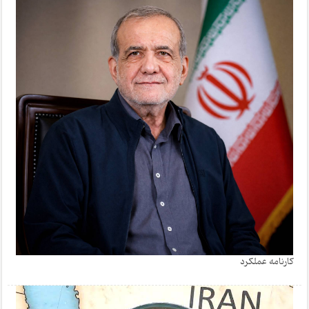
کارنامه عملکرد