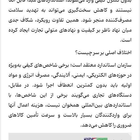
بدون کنترل کیفی وارد می‌شوند، استانداردهای مبدأ قابل اتکا
نیستند و کاهش سخت‌گیری می‌تواند به تهدید سلامت
مصرف‌کننده منجر شود. همین تفاوت رویکرد، شکاف جدی
میان نهاد ناظر بر کیفیت و نهادهای متولی تجارت ایجاد کرده
است.
اختلاف اصلی بر سر چیست؟
سازمان استاندارد معتقد است؛ برخی شاخص‌های کیفی به‌ویژه
در حوزه‌های الکتریکی، ایمنی، آلایندگی، مصرف انرژی و مواد
اولیه باید بدون کمترین انعطاف اجرا شود. در مقابل،
دستگاه‌های تجاری می‌گویند برخی از این شاخص‌ها، با
استانداردهای بین‌المللی همخوان نیست، هزینه اعمال آنها
برای واردکنندگان بسیار بالاست و سرعت تأمین کالاهای
ضروری را کاهش می‌دهد.