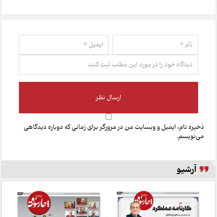
ذخیره نام، ایمیل و وبسایت من در مرورگر برای زمانی که دوباره دیدگاهی
می‌نویسم.
آرشیو