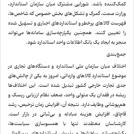
کمک‌کننده باشد. شورایی مشترک میان سازمان استاندارد،
وزارت صمت، گمرک و تشکل‌های بخش خصوص که شاخص‌ها،
فهرست کالاهای پرخطر و استانداردهای اجباری و تسهیل شده
را تعیین کنند. همچنین یکپارچه‌سازی سامانه‌ها می‌تواند
منجر به ایجاد یک بانک اطلاعات واحد استاندارد شود.
جمع‌بندی
اختلاف میان سازمان ملی استاندارد و دستگاه‌های تجاری در
موضوع استاندارد کالاهای وارداتی، امروز به یکی از چالش‌های
جدی تجارت خارجی کشور تبدیل شده است. این اختلاف‌ها
ریشه در فقدان یک متولی واحد، ضعف نظام ارزیابی ریسک و
هم‌پوشانی وظایف دارد. نتیجه آن، افزایش زمان ترخیص، رشد
قاچاق، افزایش هزینه مبادله و بی‌ثباتی در بازار است.
کارشناسان معتقدند تنها با همسوسازی سیاست‌ها،
یکپارچه‌سازی ساختارها و پذیرش استانداردهای بین‌المللی