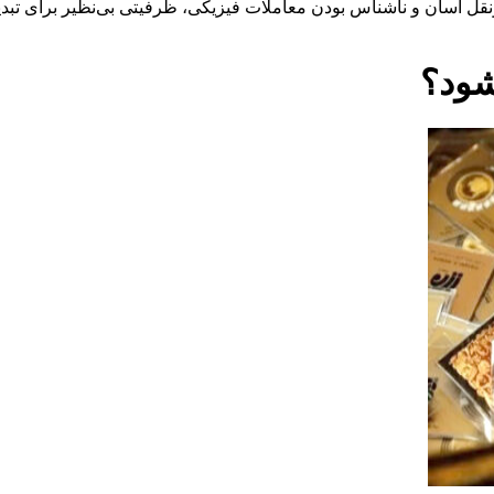
ونقل آسان و ناشناس بودن معاملات فیزیکی، ظرفیتی بی‌نظیر برای تبد
شود؟