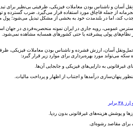
ونقل آسان و ناشناس بودن معاملات فیزیکی، ظرفیتی بی‌نظیر برای تبد
مجرمانه از جمله قاچاق مورد استفاده قرار می‌گیرد. ضرب گسترده و 
 را جذب کند، اما در بلندمدت خود به بخشی از مشکل تبدیل می‌شود؛ پول 
دسترس عمومی، رویه جاری در ایران نمونه منحصربه‌فردی در جهان ا
 نظام‌های پولی پیشرفته یا حتی کشورهای همسایه مشاهده نمی‌شود.
حمل‌ونقل آسان، ارزش فشرده و ناشناس بودن معاملات فیزیکی، ظرفیتی 
ه می‌تواند مورد بهره‌برداری برای موارد زیر قرار گیرد:
 غیرقانونی به دارایی‌های فیزیکی و جابجایی آن‌ها.
نظور پنهان‌سازی درآمدها و اجتناب از اظهار و پرداخت مالیات.
ها و پوشش هزینه‌های غیرقانونی بدون ردپا.
 برای مقاصد رشوه‌ای.