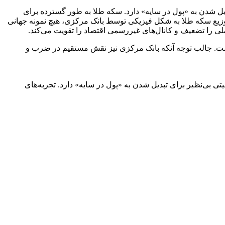
یل شدن به «پول در سایه» دارد. سکه طلا به طور گسترده برای
توزیع سکه طلا به شکل فیزیکی توسط بانک مرکزی، هیچ نمونه جهانی
ملی را تضعیف و کانال‌های غیررسمی اقتصاد را تقویت می‌کند.
ست. جالب توجه آنکه بانک مرکزی نیز نقش مستقیم در ضرب و
بی‌نظیر برای تبدیل شدن به «پول در سایه» دارد. تجربه‌های