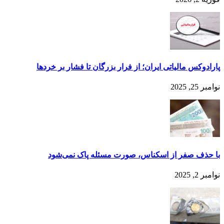
پارادوکس مالیاتی ایران؛ از فرار بزرگان تا فشار بر خردها
نوامبر 25, 2025
با حذف صفر از اسکناس، صورت مسئله پاک نمی‌شود
نوامبر 2, 2025