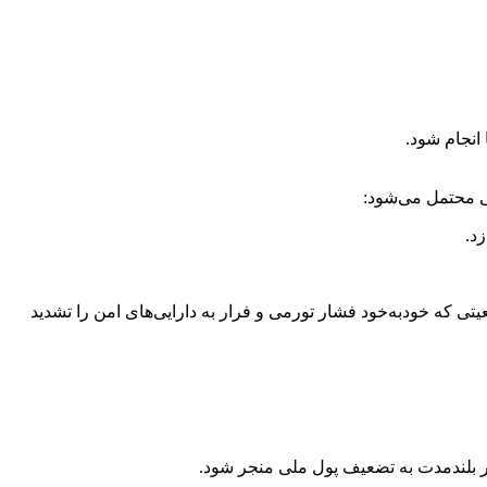
ی محتمل می‌شود:
د.
 که خودبه‌خود فشار تورمی و فرار به دارایی‌های امن را تشدید
در بلندمدت به تضعیف پول ملی منجر شود.