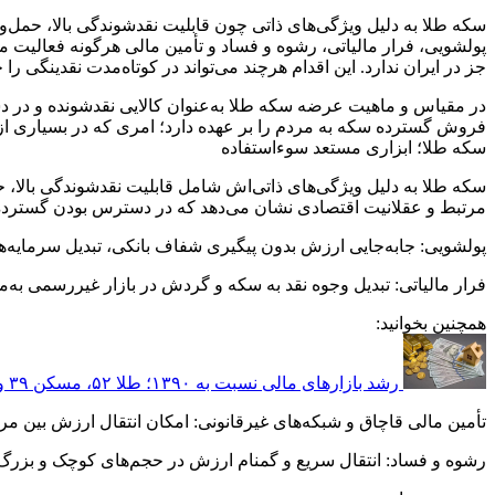
سکه طلا به دلیل ویژگی‌های ذاتی چون قابلیت نقدشوندگی بالا، حمل‌
پولشویی، فرار مالیاتی، رشوه و فساد و تأمین مالی هرگونه فعالیت 
جز در ایران ندارد. این اقدام هرچند می‌تواند در کوتاه‌مدت نقدینگی
در مقیاس و ماهیت عرضه سکه طلا به‌عنوان کالایی نقدشونده و در 
فروش گسترده سکه به مردم را بر عهده دارد؛ امری که در بسیاری از
سکه طلا؛ ابزاری مستعد سوءاستفاده
سکه طلا به دلیل ویژگی‌های ذاتی‌اش شامل قابلیت نقدشوندگی بالا، 
مرتبط و عقلانیت اقتصادی نشان می‌دهد که در دسترس بودن گسترده سک
پولشویی: جابه‌جایی ارزش بدون پیگیری شفاف بانکی، تبدیل سرمایه‌های
فرار مالیاتی: تبدیل وجوه نقد به سکه و گردش در بازار غیررسمی به‌م
همچنین بخوانید:
رشد بازارهای مالی نسبت به ۱۳۹۰؛ طلا ۵۲، مسکن ۳۹ و ارز ۳۸ برابر
تأمین مالی قاچاق و شبکه‌های غیرقانونی: امکان انتقال ارزش بین مرز
رشوه و فساد: انتقال سریع و گمنام ارزش در حجم‌های کوچک و بزرگ