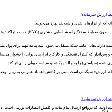
زش سرمایه؟
 که از ابزارهای نقدی و شبه‌نقد بهره می‌جویند.
انه شناسایی مشتری (KYC) و رصد تراکنش‌ها انجام شود.
ت دارایی‌هایی مانند سکه منتقل می‌شود، سه پیامد مهم برای پول مل
س‌انداز که کنترل نقدینگی و کارکرد ابزارهای پولی را دشوار می‌ساز
 شده (سیاستی) را به چالش بکشد و سیاست پولی را بی‌اثر کند.
فظ ارزش» سیگنالی است مبنی بر کاهش اعتماد عمومی به ریال؛ وضعیتی
زش سرمایه؟
یت اولیه که درواقع ارسال پیام ثبات و کاهش انتظارات تورمی است، 