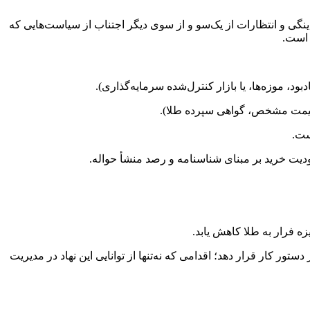
دینگی و انتظارات از یک‌سو و از سوی دیگر اجتناب از سیاست‌هایی که
 است.
وزه‌ها، یا بازار کنترل‌شده سرمایه‌گذاری).
ا قیمت مشخص، گواهی سپرده طلا).
ست.
ه فرار به طلا کاهش یابد.
ر کار قرار دهد؛ اقدامی که نه‌تنها از توانایی این نهاد در مدیریت