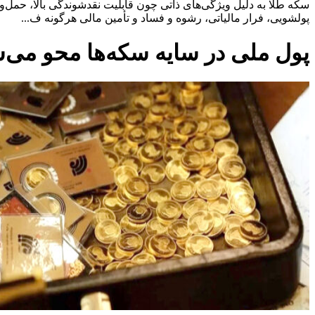
سکه طلا به دلیل ویژگی‌های ذاتی چون قابلیت نقدشوندگی بالا، حمل‌
پولشویی، فرار مالیاتی، رشوه و فساد و تأمین مالی هرگونه ف...
پول ملی در سایه سکه‌ها محو می‌