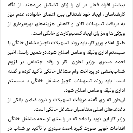
بیشتر افراد فعال در آن را زنان تشکیل می‌دهند. از نگاه
کارشناسان، ایجاد خوداشتغالی بین اعضای خانواده، عدم نیاز
به دریافت تسهیلات کلان و کاهش هزینه‌های بهره‌برداری از
ویژگی‌ها و مزایای ایجاد کسب‌وکارهای خانگی است.
طبق اعلام وزیر کار، باید روند تسهیلات ناچیز مشاغل خانگی با
سیستم اداری وثیقه و ضامن اصلاح شود.در همین راستا، اخیر
احمد میدری ،وزیر تعاون، کار و رفاه اجتماعی بر لزوم
شتاب‌بخشی در پرداخت وام مشاغل خانگی تأکید کرده و گفته
است: باید روند تسهیلات ناچیز مشاغل خانگی با سیستم
اداری وثیقه و ضامن اصلاح شود.
آن‌طور که وی گفته دریافت تسهیلات و نبود ضامن بانکی از
دغدغه‌های اصلی متقاضیان مشاغل خانگی است.
وزیر کار این نوید را داده که در راستای توسعه مشاغل خانگی
اقدامات خوبی صورت گیرد.احمد میدری با تأکید بر شتاب در