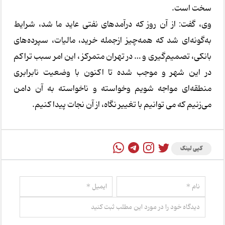
سخت است.
وی، گفت: از آن روز که درآمدهای نفتی عاید ما شد، شرایط
به‌گونه‌ای شد که همه‌چیز ازجمله خرید، مالیات، سپرده‌های
بانکی، تصمیم‌گیری و … در تهران متمرکز ، این امر سبب تراکم
در این شهر و موجب شده تا اکنون با وضعیت نابرابری
منطقه‌ای مواجه شویم وخواسته و ناخواسته به آن دامن
می‌زنیم که می توانیم با تغییر نگاه، از آن نجات پیدا کنیم.
کپی لینک