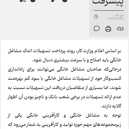
پیشرفت
22:56 -
2024/12/27
بر اساس اعلام وزارت کار، روند پرداخت تسهیلات اندک مشاغل
خانگی باید اصلاح و با سرعت بیشتری دنبال شود.
درحالی‌که صاحبان مشاغل خانگی می‌توانند برای راه‌اندازی
کسب‌وکار خود از تسهیلات مشاغل خانگی با سود کم ‌بهره‌مند
شوند، اما بسیاری از متقاضیان دریافت این تسهیلات نسبت به
عدم ارائه تسهیلات در برخی شعب بانک و ناچیز بودن آن اظهار
گلایه دارند.
توجه به مشاغل خانگی و کارآفرینی خانگی یکی از
زیرمجموعه‌های مهم حوزه تولید و کارآفرینی به شمار می‌رود که