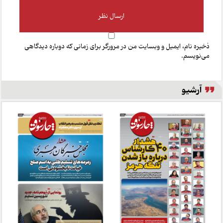
ذخیره نام، ایمیل و وبسایت من در مرورگر برای زمانی که دوباره دیدگاهی
می‌نویسم.
آرشیو