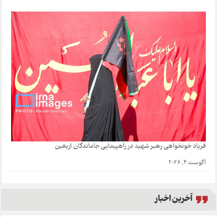
فریاد خونخواهی رهبر شهید در راهپیمایی جاماندگان اربعین
آگوست 4, 2026
آخرین اخبار