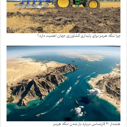
چرا تنگه هرمز برای پایداری کشاورزی جهان اهمیت دارد؟
هشدار 40 کارشناس درباره باز شدن تنگه هرمز