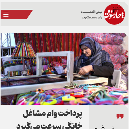
پرداخت وام مشاغل
خانگی سرعت می‌گیرد