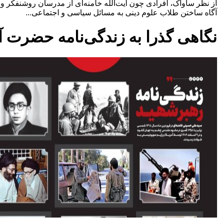
از نظر ساواک، افرادی چون آیت‌الله خامنه‌ای از مدرسان روشنفکر و ا
آگاه ساختن طلاب علوم دینی به مسائل سیاسی و اجتماعی...
نگاهی گذرا به زندگی‌نامه حضرت آ