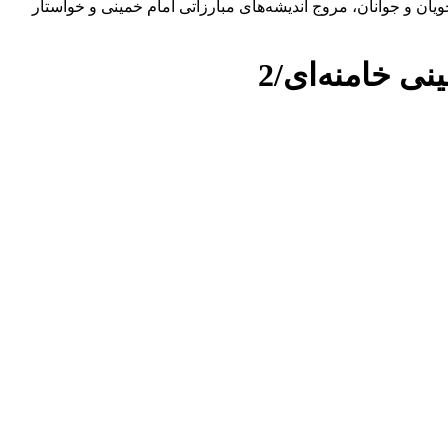
یان و جوانان، مروج اندیشه‌های مبارزاتی امام خمینی و خواستار
ی خامنه‌ای/2