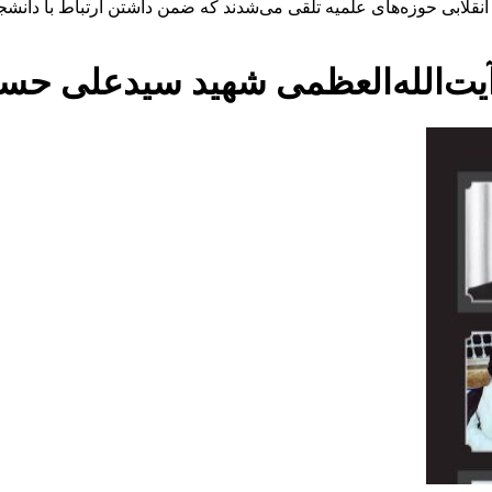
نقلابی حوزه‌های علمیه تلقی می‌شدند که ضمن داشتن ارتباط با دانشجو
یت‌الله‌العظمی شهید سیدعلی حسین