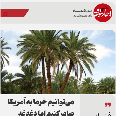
می‌توانیم خرما به آمریکا
صادر کنیم اما دغدغه