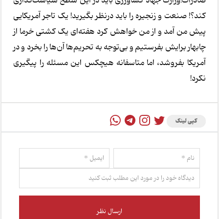
صادرات!وزارت جهاد کشاورزی باید در این سطح سیاست‌گذاری
کند؟! صنعت و زنجیره را باید درنظر بگیرید! یک تاجر آمریکایی
پیش من آمد و از من خواهش کرد هفته‌ای یک کشتی خرما از
چابهار برایش بفرستیم و بی‌توجه به تحریم‌ها آن‌ها را بخرد و در
آمریکا بفروشد، اما متاسفانه هیچکس این مسئله را پیگیری
نکرد!
کپی لینک