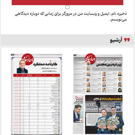
ذخیره نام، ایمیل و وبسایت من در مرورگر برای زمانی که دوباره دیدگاهی
می‌نویسم.
آرشیو