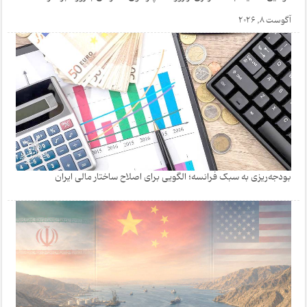
آگوست 8, 2026
بودجه‌ریزی به سبک فرانسه؛ الگویی برای اصلاح ساختار مالی ایران