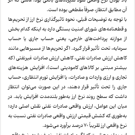
بالا بودن نرخ واقعی سود سپرده‌های بانکی بود؛ عاملی که اثر
آن مطابق انتظار، صرفاً مقطعی بوده است.
با توجه به توضیحات قبلی، نحوه تاثیرگذاری نرخ ارز از تحریم‌ها
و قطعنامه‌های شورای امنیت بستگی دارد به اینکه کدام بخش
از موازنه پرداخت‌های خارجی، یعنی حساب جاری یا حساب
سرمایه، تحت تأثیر قرار گیرد. اگر تحریم‌ها از مسیرهایی مانند
کاهش ارزش صادرات نفتی، کاهش ارزش صادرات غیرنفتی (که
بیشتر مبتنی بر کالاهای کامودیتی است)، افزایش هزینه‌های
تجاری و ارزی واردات و صادرات، یا افزایش تورم انتظاری، حساب
جاری را تحت تأثیر قرار دهند، در این صورت می‌توان انتظار
داشت که سطح روند نرخ ارز به‌طور بلندمدت افزایش یابد. در
میان این عوامل، ارزش واقعی صادرات نفتی نقش اصلی دارد؛
به‌طوری که کشش قیمتی ارزش واقعی صادرات نفتی نسبت به
نرخ واقعی ارز تقریباً ۷۰ درصد برآورد می‌شود.