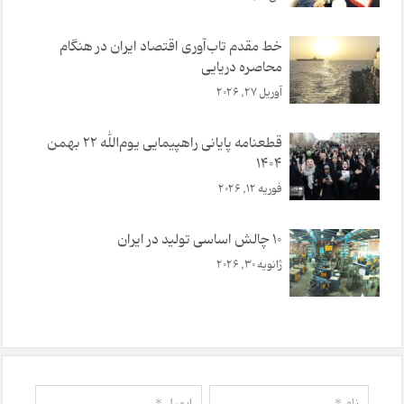
خط مقدم تاب‌آوری اقتصاد ایران در هنگام
محاصره دریایی
آوریل 27, 2026
قطعنامه پایانی راهپیمایی یوم‌الله ۲۲ بهمن
۱۴۰۴
فوریه 12, 2026
10 چالش اساسی تولید در ایران
ژانویه 30, 2026