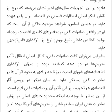
اخیر بوده است.
علاوه بر این، تجربیات سال‌های اخیر نشان می‌دهد که نرخ ارز
نقش لنگر اصلی انتظارات قیمتی در اقتصاد ایران را بر عهده
دارد. بر همین اساس، شواهد موجود حاکی از آن است که
ارزش واقعی صادرات نفتی بر متغیرهای کلیدی اقتصاد، ازجمله
تولید ناخالص داخلی، نرخ تورم و نرخ ارز، اثرگذاری قابل‌توجهی
دارد.
بنابراین می‌توان گفت صادرات نفتی، کانال اصلی انتقال تأثیر
تحریم‌ها در دو دهه گذشته بوده و میزان اثرگذاری
قطعنامه‌های شورای امنیت نیز تا حد زیادی به نحوه اثر آن‌ها بر
صادرات نفتی بستگی دارد. به بیان دیگر، در بررسی آثار
اقتصادی هر تحریم، ارزیابی تأثیر آن بر صادرات نفتی لازم است.
از این منظر، با توجه به اینکه محدودیت‌های اصلی بر ارزش
صادرات نفتی ایران بیشتر ناشی از تحریم‌های آمریکا بوده‌اند و