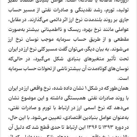
(روزانه، ماهانه یا سالانه) است. عوامل بنیادی اقتصاد نظیر
تولید، تورم، رشد نقدینگی و صادرات نفتی از مسیر حساب
جاری بر روند بلندمدت نرخ ارز اثر دائمی می‌گذارند. در مقابل،
عواملی مانند نرخ بهره، ریسک و نااطمینانی بیشتر به‌صورت
مقطعی و از طریق حساب سرمایه موجب نوسان نرخ ارز
می‌شوند. به بیان دیگر، می‌توان گفت مسیر کلی نرخ ارز در ایران
تحت تأثیر متغیرهای بنیادی شکل می‌گیرد، در حالی‌که
نوسان‌های کوتاه‌مدت آن بیشتر ناشی از تحولات حساب سرمایه
است.
همان‌طور که در شکل ۱ نشان داده شده، نرخ واقعی ارز در ایران
با روند صادرات نفتی همبستگی داشته و این موضوع نشان
می‌دهد که نرخ اسمی ارز در ارتباط با تورم و صادرات نفتی،
به‌عنوان عوامل بنیادین اقتصادی، تعیین می‌شود. با این حال،
در دوره ۱۳۹۳ تا ۱۳۹۶ این ارتباط تا حدی قطع شد که دلیل آن