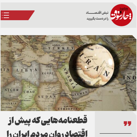
قطعنامه‌هایی که پیش از
اقتصاد روان مردم ایران را