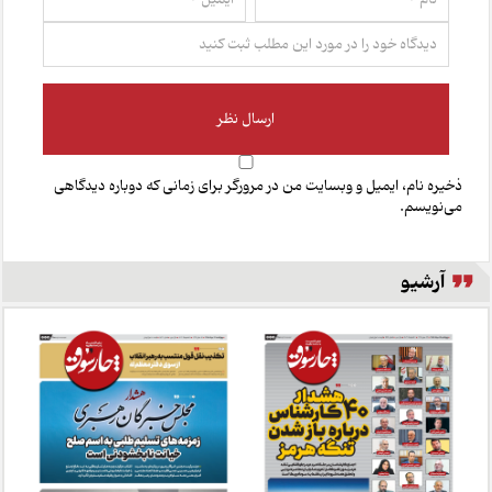
ذخیره نام، ایمیل و وبسایت من در مرورگر برای زمانی که دوباره دیدگاهی
می‌نویسم.
آرشیو