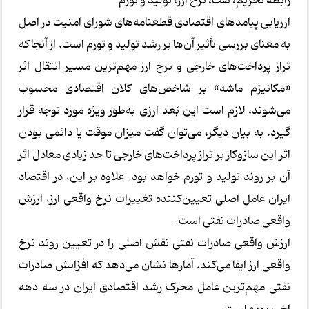
رابطه تحریم، نفت، نرخ ارز، تولید و تورم
ارزیابی پیامدهای اقتصادی قطعنامه‌های شورای امنیت در اصل
به معنای بررسی تأثیر آن‌ها بر رشد تولید و تورم است. از آنجاکه
تراز پرداخت‌های خارجی و نرخ ارز مهم‌ترین مسیر انتقال اثر
«مکانیزم ماشه» بر شاخص‌های کلان اقتصادی محسوب
می‌شوند، لازم است این بُعد ارزی به‌طور ویژه مورد توجه قرار
گیرد. به بیان دیگر، می‌توان گفت میزان موقت یا دائمی بودن
اثر این سازوکار بر تراز پرداخت‌های خارجی تا حد زیادی معادل اثر
آن بر روند تولید و تورم خواهد بود. علاوه بر این، در اقتصاد
ایران عامل اصلی تعیین‌کننده تغییرات نرخ واقعی ارز، ارزش
واقعی صادرات نفتی است.
ارزش واقعی صادرات نفتی نقش اصلی را در تعیین روند نرخ
واقعی ارز ایفا می‌کند. آمارها نشان می‌دهد که افزایش صادرات
نفتی مهم‌ترین عامل محرک رشد اقتصادی ایران در سه دهه