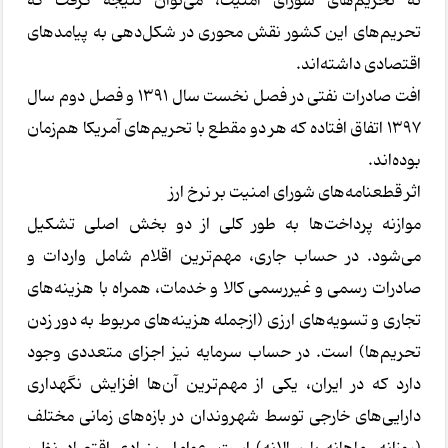
نه تحریم‌های شورای امنیت، می‌توان نتیجه گرفت که
تحریم‌های این کشور نقش محوری در شکل‌دهی به پیامدهای
اقتصادی داشته‌اند.
افت صادرات نفتی در فصل نخست سال ۱۳۹۱ و فصل دوم سال
۱۳۹۷ اتفاق افتاده که هر دو مقطع با تحریم‌های آمریکا هم‌زمان
بوده‌اند.
اثر قطعنامه‌های شورای امنیت بر نرخ ارز
موازنه پرداخت‌ها به طور کلی از دو بخش اصلی تشکیل
می‌شود. در حساب جاری، مهم‌ترین اقلام شامل واردات و
صادرات رسمی و غیررسمی کالا و خدمات، همراه با هزینه‌های
تجاری و تسویه‌های ارزی (ازجمله هزینه‌های مربوط به دور زدن
تحریم‌ها) است. در حساب سرمایه نیز اجزای متعددی وجود
دارد که در ایران، یکی از مهم‌ترین آن‌ها افزایش نگهداری
دارایی‌های خارجی توسط شهروندان در بازه‌های زمانی مختلف