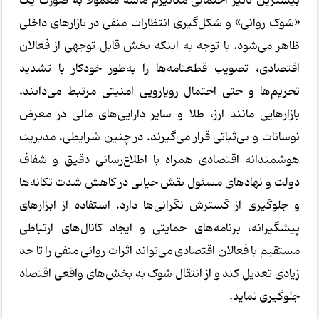
بیشترین تأثیر احتمالی مکانیزم ماشه معمولاً به صورت یک
«شوک روانی» و شکل‌گیری انتظارات منفی در بازارهای داخلی
ظاهر می‌شود. با توجه به اینکه بخش قابل توجهی از فعالان
اقتصادی، تصویب قطعنامه‌ها را به‌طور خودکار با تشدید
تحریم‌ها و حتی احتمال رویارویی امنیتی مرتبط می‌دانند،
بازارهایی مانند ارز، طلا و سایر دارایی‌های مالی در معرض
نوسانات و بی‌ثباتی قرار می‌گیرند. در چنین شرایطی، مدیریت
هوشمندانه اقتصادی همراه با اطلاع‌رسانی دقیق و شفاف
دولت و نهادهای مسئول نقش حیاتی در کاهش شدت تکانه‌ها
و جلوگیری از گسترش نگرانی‌ها دارد. استفاده از ابزارهای
پیشگیرانه، برنامه‌های حمایتی و ایجاد کانال‌های ارتباطی
مستقیم با فعالان اقتصادی می‌تواند اثرات روانی منفی را تا حد
زیادی تعدیل کند و از انتقال شوک به بخش‌های واقعی اقتصاد
جلوگیری نماید.