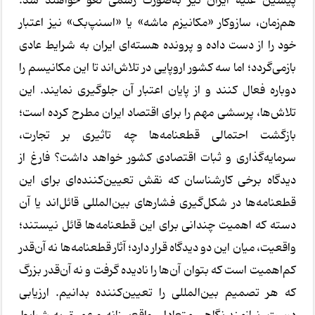
پیشین علیه ایران نیز به‌صورت رسمی لغو خواهند شد.
هم‌زمان، سازوکار «مکانیزم ماشه» یا «اسنپ‌بک» نیز اعتبار
خود را از دست داده و پرونده هسته‌ای ایران به شرایط عادی
بازمی‌گردد؛ اما سه کشور اروپایی در تلاش‌اند تا این مکانیسم را
دوباره فعال کنند و از پایان اعتبار آن جلوگیری نمایند. این
تلاش‌ها، پرسشی مهم را برای اقتصاد ایران مطرح کرده است؛
بازگشت احتمالی قطعنامه‌ها چه تاثیری بر تجارت،
سرمایه‌گذاری و ثبات اقتصادی کشور خواهد داشت؟ فارغ از
دیدگاه برخی کارشناسان که نقش تعیین‌کننده‌ای برای این
قطعنامه‌ها در شکل‌گیری فشارهای بین‌المللی قائل‌اند یا آن
دسته که اهمیت چندانی برای این قطعنامه‌ها قائل نیستند؛
واقعیت، میان این دو دیدگاه قرار دارد؛ آثار قطعنامه‌ها نه آن‌قدر
کم‌اهمیت است که بتوان آن‌ها را نادیده گرفت و نه آن‌قدر بزرگ
که هر تصمیم بین‌المللی را تعیین‌کننده بدانیم. ارزیابی