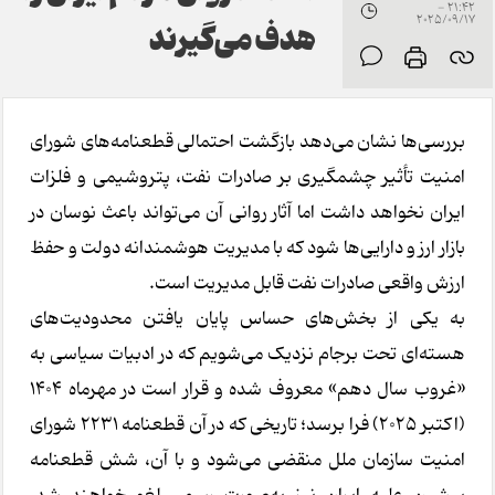
21:42 -
2025/09/17
هدف می‌گیرند
بررسی‌ها نشان می‌دهد بازگشت احتمالی قطعنامه‌های شورای
امنیت تأثیر چشمگیری بر صادرات نفت، پتروشیمی و فلزات
ایران نخواهد داشت اما آثار روانی آن می‌تواند باعث نوسان در
بازار ارز و دارایی‌ها شود که با مدیریت هوشمندانه دولت و حفظ
ارزش واقعی صادرات نفت قابل مدیریت است.
به یکی از بخش‌های حساس پایان یافتن محدودیت‌های
هسته‌ای تحت برجام نزدیک می‌شویم که در ادبیات سیاسی به
«غروب سال دهم» معروف شده و قرار است در مهرماه ۱۴۰۴
(اکتبر ۲۰۲۵) فرا برسد؛ تاریخی که در آن قطعنامه ۲۲۳۱ شورای
امنیت سازمان ملل منقضی می‌شود و با آن، شش قطعنامه