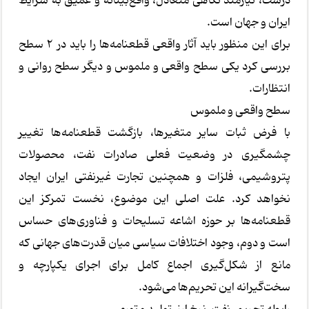
درست، نیازمند نگاهی متعادل، واقع‌بینانه و عمیق به شرایط
ایران و جهان است.
برای این منظور باید آثار واقعی قطعنامه‌ها را باید در ۲ سطح
بررسی کرد یکی سطح واقعی و ملموس و دیگر سطح روانی و
انتظارات.
سطح واقعی و ملموس
با فرض ثبات سایر متغیرها، بازگشت قطعنامه‌ها تغییر
چشمگیری در وضعیت فعلی صادرات نفت، محصولات
پتروشیمی، فلزات و همچنین تجارت غیرنفتی ایران ایجاد
نخواهد کرد. علت اصلی این موضوع، نخست تمرکز این
قطعنامه‌ها بر حوزه اشاعه تسلیحات و فناوری‌های حساس
است و دوم، وجود اختلافات سیاسی میان قدرت‌های جهانی که
مانع از شکل‌گیری اجماع کامل برای اجرای یکپارچه و
سخت‌گیرانه این تحریم‌ها می‌شود.