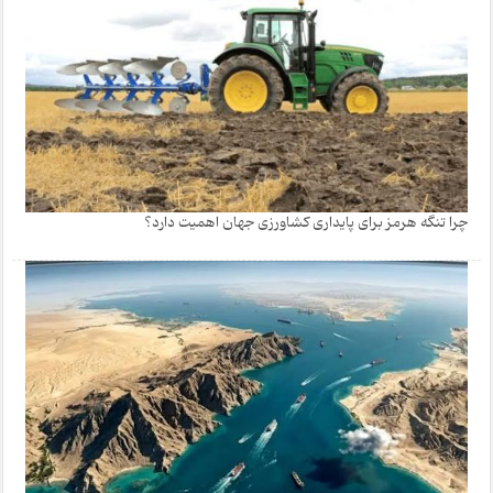
چرا تنگه هرمز برای پایداری کشاورزی جهان اهمیت دارد؟