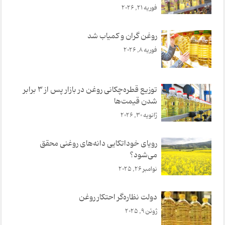
فوریه 21, 2026
روغن گران و کمیاب شد
فوریه 8, 2026
توزیع قطره‌چکانی روغن در بازار پس از 3 برابر
شدن قیمت‌ها
ژانویه 30, 2026
رویای خوداتکایی دانه‌های روغنی محقق
می‌شود؟
نوامبر 26, 2025
دولت نظاره‌گر احتکار روغن
ژوئن 9, 2025