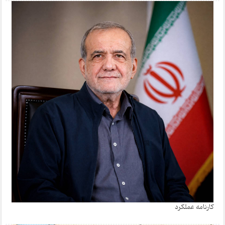
کارنامه عملکرد