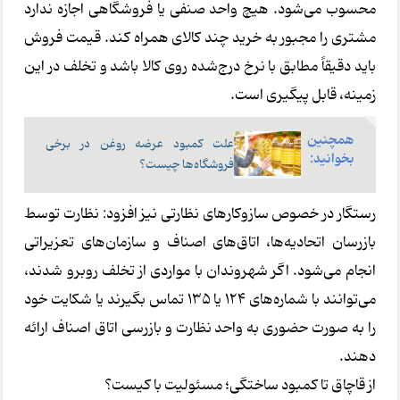
محسوب می‌شود. هیچ واحد صنفی یا فروشگاهی اجازه ندارد
مشتری را مجبور به خرید چند کالای همراه کند. قیمت فروش
باید دقیقاً مطابق با نرخ درج‌شده روی کالا باشد و تخلف در این
زمینه، قابل پیگیری است.
همچنین
علت کمبود عرضه روغن در برخی
بخوانید:
فروشگاه‌ها چیست؟
رستگار در خصوص سازوکارهای نظارتی نیز افزود: نظارت توسط
بازرسان اتحادیه‌ها، اتاق‌های اصناف و سازمان‌های تعزیراتی
انجام می‌شود. اگر شهروندان با مواردی از تخلف روبرو شدند،
می‌توانند با شماره‌های ۱۲۴ یا ۱۳۵ تماس بگیرند یا شکایت خود
را به صورت حضوری به واحد نظارت و بازرسی اتاق اصناف ارائه
دهند.
از قاچاق تا کمبود ساختگی؛ مسئولیت با کیست؟