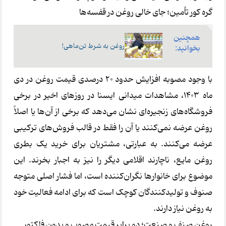
گره کور تأمین؛ جای خالی روغن در قفسه‌ها
همچنین
روغن به شرط تن‌ماهی!
بخوانید:
با وجود مصوبه افزایش حدود ۲۰ درصدی قیمت روغن در دی
ماه ۱۴۰۳، مشاهدات میدانی ایسنا در روزهای اخیر در برخی
فروشگاه‌های زنجیره‌ای نشان می‌دهد که برخی از آن‌ها یا اصلاً
روغن عرضه نمی‌کنند یا آن را فقط در قالب فروش‌های ترکیبی
عرضه می‌کنند. به عبارتی، مشتریان برای خرید یک بطری
روغن مایع، ناچارند اقلامی دیگر را نیز به اجبار بخرند. این
موضوع برای خانوارها نگران‌کننده است، اما فشار اصلی متوجه
صنوف و تولیدکنندگان کوچک است که برای ادامه فعالیت خود
به روغن نیاز دارند.
روغن صنف و صنعت؛ دو برابر قیمت مصوب و بدون فاکتور