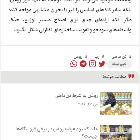
بلکه سایر کالاهای اساسی را نیز با بحران مشابهی مواجه کند؛
مگر آنکه اراده‌ای جدی برای اصلاح مسیر توزیع، حذف
واسطه‌های سودجو و تقویت ساختارهای نظارتی شکل بگیرد.
#
تن ماهی
#
رب
#
روغن
کپی لینک
مطالب مرتبط
روغن به شرط تن‌ماهی!
می 25, 2026
علت کمبود عرضه روغن در برخی فروشگاه‌ها
چیست؟