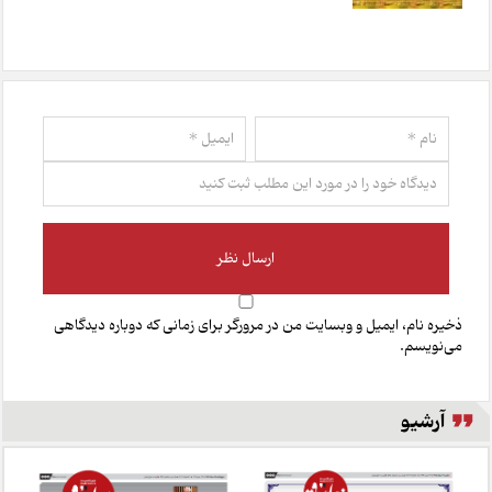
ذخیره نام، ایمیل و وبسایت من در مرورگر برای زمانی که دوباره دیدگاهی
می‌نویسم.
آرشیو