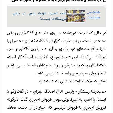
همچنین
علت کمبود عرضه روغن در برخی
بخوانید:
فروشگاه‌ها چیست؟
در حالی که قیمت درج‌شده بر روی حلب‌های ۱۶ کیلویی روغن
مشخص است، برخی صنوف گزارش داده‌اند که این محصول را
تنها با قیمت‌های دو برابری و آن هم بدون فاکتور رسمی
دریافت می‌کنند. این شیوه توزیع، نه‌تنها تخلف آشکار است،
بلکه امکان پیگیری حقوقی را برای خریداران ناممکن می‌سازد و
فضا را برای سودجویی واسطه‌ها باز می‌گذارد.
نقش کمرنگ نظارت؛ تخلفاتی که ادامه دارد
حمیدرضا رستگار – رئیس اتاق اصناف تهران – در گفت‌وگو با
ایسنا، با اشاره به غیرقانونی بودن فروش اجباری گفت: هرگونه
فروش اجباری یا فروش ترکیبی که اجبار در آن باشد، تخلف