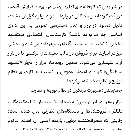
در شرایطی که کارخانه‌های تولید روغن در دی‌ماه افزایش قیمت
دریافت کرده‌اند و مشکلی در واردات مواد اولیه گزارش نشده،
دلیل کمبود در بازار و عدم دسترسی عمومی به این کالای
اساسی چه می‌تواند باشد؟ کارشناسان اقتصادی معتقدند
بخشی از تولیدات به سمت قاچاق سوق داده می‌شود و بخشی
نیز در انبارها برای فروش در قالب بسته‌های ترکیبی یا در بازار
آزاد نگهداری می‌شود. همین روندها، بازار را دچار «کمبود
ساختگی» کرده و اعتماد عمومی را نسبت به کارآمدی نظام
توزیع و نظارت خدشه‌دار کرده است.
جمع‌بندی: ضرورت بازنگری در نظام توزیع و نظارت
بازار روغن در ایران امروز به میدان رقابت میان تولیدکنندگان،
دلالان، فروشگاه‌ها و دستگاه‌های نظارتی بدل شده است؛
رقابتی که مصرف‌کننده نهایی، بازنده‌ اصلی آن است. تداوم
وضعیت موجود می‌تواند در آینده نزدیک نه تنها بازار روغن،