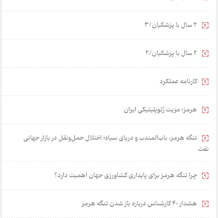
2 سال با پزشکیان/3
2 سال با پزشکیان/2
کارنامه عملکرد
هرمز؛ مزیت ژئوپلیتیکی ایران
تنگه هرمز، باب‌المندب و دریای سیاه؛ اختلال حمل‌ونقل در بازار جهانی
نفت
چرا تنگه هرمز برای پایداری کشاورزی جهان اهمیت دارد؟
هشدار 40 کارشناس درباره باز شدن تنگه هرمز