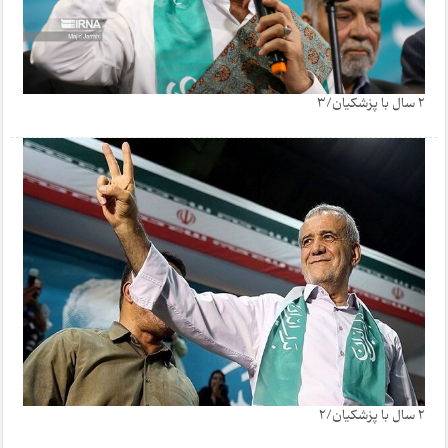
2 سال با پزشکیان/3
2 سال با پزشکیان/2