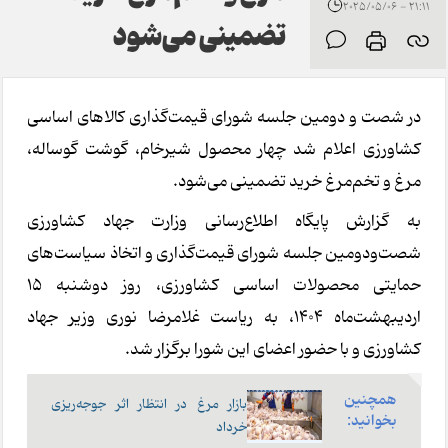
21:11 - 2025/05/06
تضمینی می‌شود
در شصت و دومین جلسه شورای قیمت‌گذاری کالاهای اساسی
کشاورزی اعلام شد چهار محصول شیرخام، گوشت گوساله،
مرغ و تخم‌مرغ خرید تضمینی می‌شود.
به گزارش پایگاه اطلاع‌رسانی وزارت جهاد کشاورزی
شصت‌ودومین جلسه شورای قیمت‌گذاری و اتخاذ سیاست‌های
حمایتی محصولات اساسی کشاورزی، روز دوشنبه 15
اردیبهشت‌ماه 1404، به ریاست غلامرضا نوری وزیر جهاد
کشاورزی و با حضور اعضای این شورا برگزار شد.
همچنین
بازار مرغ در انتظار اثر جوجه‌ریزی
بخوانید:
خرداد