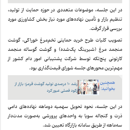
در این جلسه، موضوعات متعددی در حوزه حمایت از تولید،
تنظیم بازار و تأمین نهاده‌های مورد نیاز بخش کشاورزی مورد
بررسی قرار گرفت.
تصویب کلیات طرح خرید حمایتی تخم‌مرغ خوراکی، گوشت
منجمد مرغ (شیرینگ پک‌شده) و گوشت گوساله منجمد
کارتونی پنج‌تکه توسط شرکت پشتیبانی امور دام کشور از
مهم‌ترین محورهای جلسه شورای قیمت‌گذاری بود.
همچنین
رشد ۱۰ درصدی تولید گوشت قرمز؛ بازار از
بخوانید:
رکود فصلی عبور کرد
در این جلسه، نحوه تحویل سهمیه دوماهه نهاده‌های دامی
ذرت و کنجاله سویا به واحدهای پرورشی به‌صورت مدت‌دار
سه‌ماهه از طریق سامانه بازارگاه تعیین شد.