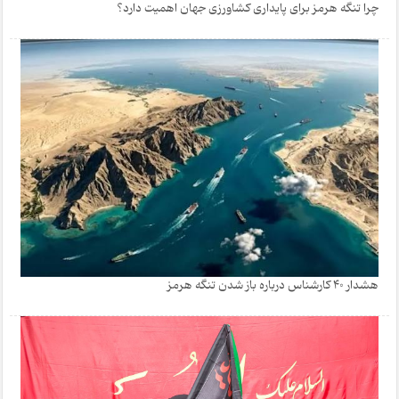
چرا تنگه هرمز برای پایداری کشاورزی جهان اهمیت دارد؟
هشدار 40 کارشناس درباره باز شدن تنگه هرمز