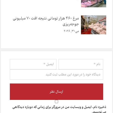
مرغ ۴۶۰ هزار تومانی نتیجه افت ۷۰ میلیونی
جوجه‌ریزی
می 31, 2026
ذخیره نام، ایمیل و وبسایت من در مرورگر برای زمانی که دوباره دیدگاهی
می‌نویسم.