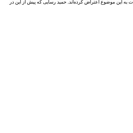
ر محافل کارشناسی دولت خبر داده و به شدت به این موضوع اعتراض کرده‌اند. حمید رسایی که پیش از این در