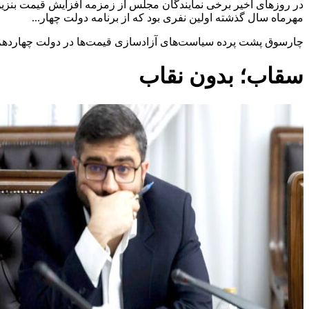
مهرماه سال گذشته اولین نفری بود که از برنامه دولت چهار...
چارسوق پشت پرده سیاست‌های آزادسازی قیمت‌ها در دولت چهاردهم 
سقاب؛ بدون نقاب