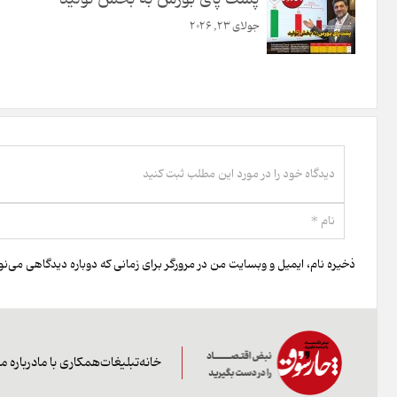
جولای 23, 2026
ذخیره نام، ایمیل و وبسایت من در مرورگر برای زمانی که دوباره دیدگاهی می‌ن
خانه
تبلیغات
همکاری با ما
درباره ما