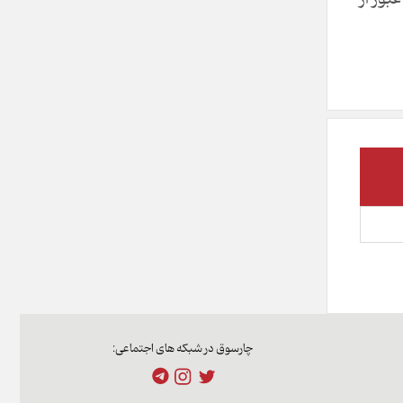
چارسوق در شبکه های اجتماعی: