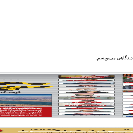
دیدگاهی می‌نویسم.