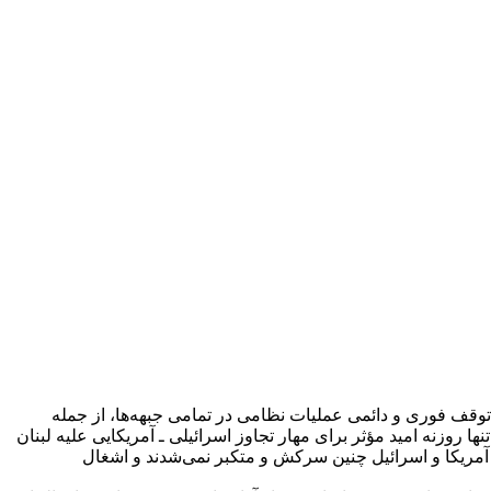
توقف فوری و دائمی عملیات نظامی در تمامی جبهه‌ها، از جمله
ها روزنه امید مؤثر برای مهار تجاوز اسرائیلی ـ آمریکایی علیه لبنان
، آمریکا و اسرائیل چنین سرکش و متکبر نمی‌شدند و اشغال