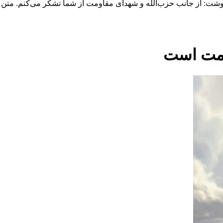
وشت: از جانب حزب‌الله و شهدای مقاومت از شما تشکر می‌کنم. متن پی
اومت است