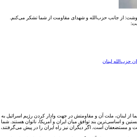
وشت: از جانب حزب‌الله و شهدای مقاومت از شما تشکر می‌کنم.
ت:
ن حزب‌الله لبنان
ا از لبنان، ملت آن و مقاومتش در جهت وادار کردن رژیم اسرائیل به 
ین و اساسی‌ترین بند توافق میان ایران و آمریکا، ناتوان هستند. شما تن
ومت و مستضعفان است. اگر دیگران نیز راه ایران را در پیش می‌گرفتند