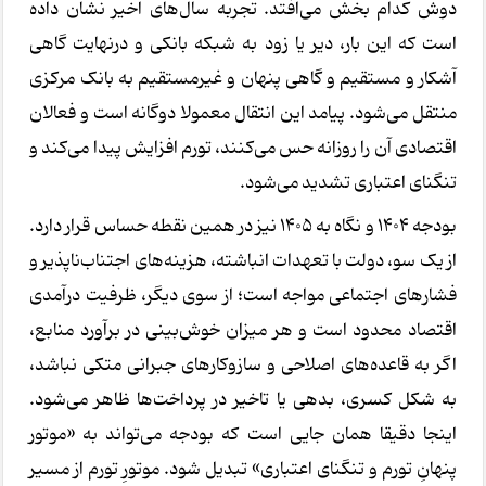
دوش کدام بخش می‌افتد. تجربه سال‌های اخیر نشان داده
است که این بار، دیر یا زود به شبکه بانکی و درنهایت گاهی
آشکار و مستقیم و گاهی پنهان و غیرمستقیم به بانک مرکزی
منتقل می‌شود. پیامد این انتقال معمولا دوگانه است و فعالان
اقتصادی آن را روزانه حس می‌کنند، تورم افزایش پیدا می‌کند و
تنگنای اعتباری تشدید می‌شود.
بودجه ۱۴۰۴ و نگاه به ۱۴۰۵ نیز در همین نقطه حساس قرار دارد.
از یک سو، دولت با تعهدات انباشته، هزینه‌های اجتناب‌ناپذیر و
فشارهای اجتماعی مواجه است؛ از سوی دیگر، ظرفیت درآمدی
اقتصاد محدود است و هر میزان خوش‌بینی در برآورد منابع،
اگر به قاعده‌های اصلاحی و سازوکارهای جبرانی متکی نباشد،
به شکل کسری، بدهی یا تاخیر در پرداخت‌ها ظاهر می‌شود.
اینجا دقیقا همان جایی است که بودجه می‌تواند به «موتور
پنهانِ تورم و تنگنای اعتباری» تبدیل شود. موتورِ تورم از مسیر