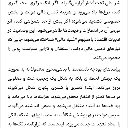
شرایطی تحت فشار قرار می‌گیرند. اگر بانک مرکزی سخت‌گیری
کند، نرخ‌ها بالا می‌رود و هزینه تامین مالی دولت و بخش
خصوصی تشدید می‌شود؛ اگر بیش از حد همراهی کند، اثر
تورمی آن در انتظارات و قیمت‌ها ظاهر می‌شود. این وضعیت در
ادبیات اقتصاد با مفهوم «غلبه مالی» شناخته می‌شود؛ جایی که
نیازهای تامین مالی دولت، استقلال و کارایی سیاست پولی را
محدود می‌کند.
پیامدهای بودجه نامنضبط یا بدهی‌محور، معمولا نه به صورت
یک جهش لحظه‌ای بلکه به شکل یک زنجیره علت و معلولی
بروز می‌کند. ابتدا کسری یا کسری پنهان شکل می‌گیرد،
درآمدها کمتر از انتظار محقق می‌شود، هزینه‌ها بالا می‌ماند یا
پرداخت‌ها به آینده منتقل می‌شود و بدهی انباشته می‌گردد.
سپس دولت برای پوشش شکاف، به سمت اوراق، شبکه بانکی
یا ایجاد تعهدات جدید می‌رود. اینجاست که ترازنامه بانک‌ها به