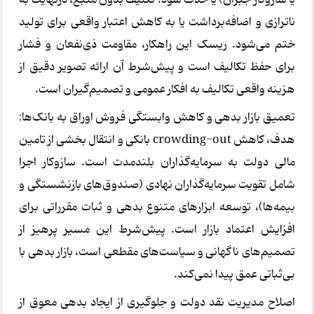
ناترازی و اضافه‌برداشت یا به کاهش اعتبار واقعی برای تولید
ختم می‌شود. ریسک این راهکار، مقاومت ذی‌نفعان و فشار
برای حفظ تکالیف است و پیش‌شرط آن ارائه تصویر دقیق از
هزینه واقعی تکالیف به افکار عمومی و تصمیم‌گیران است.
تعمیق بازار بدهی و کاهش وابستگی فروش اوراق به بانک‌ها:
هدف، کاهش crowding-out بانکی و انتقال بخشی از تامین
مالی دولت به سرمایه‌گذاران بلندمدت است. سازوکار اجرا
شامل تقویت سرمایه‌گذاران نهادی (صندوق‌های بازنشستگی و
بیمه‌ها)، توسعه ابزارهای متنوع بدهی و ثبات مقرراتی برای
افزایش اعتماد بازار است. پیش‌شرط این مسیر پرهیز از
تصمیم‌های ناگهانی و سیاست‌های مقطعی است، بازار بدهی با
بی‌ثباتی عمق پیدا نمی‌کند.
اصلاح مدیریت نقد دولت و جلوگیری از ایجاد بدهی معوق از