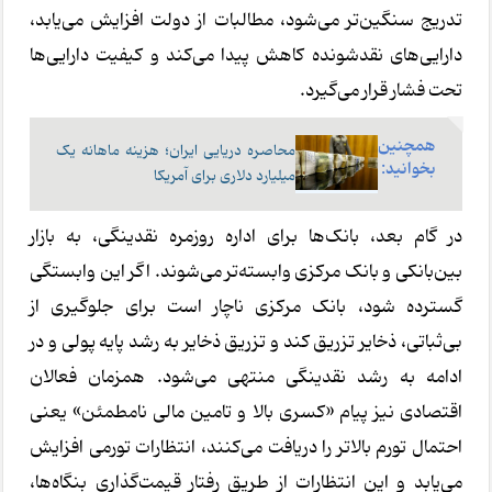
تدریج سنگین‌تر می‌شود، مطالبات از دولت افزایش می‌یابد،
دارایی‌های نقدشونده کاهش پیدا می‌کند و کیفیت دارایی‌ها
تحت فشار قرار می‌گیرد.
همچنین
محاصره دریایی ایران؛ هزینه ماهانه یک
بخوانید:
میلیارد دلاری برای آمریکا
در گام بعد، بانک‌ها برای اداره روزمره نقدینگی، به بازار
بین‌بانکی و بانک مرکزی وابسته‌تر می‌شوند. اگر این وابستگی
گسترده شود، بانک مرکزی ناچار است برای جلوگیری از
بی‌ثباتی، ذخایر تزریق کند و تزریق ذخایر به رشد پایه پولی و در
ادامه به رشد نقدینگی منتهی می‌شود. همزمان فعالان
اقتصادی نیز پیام «کسری بالا و تامین مالی نامطمئن» یعنی
احتمال تورم بالاتر را دریافت می‌کنند، انتظارات تورمی افزایش
می‌یابد و این انتظارات از طریق رفتار قیمت‌گذاری بنگاه‌ها،