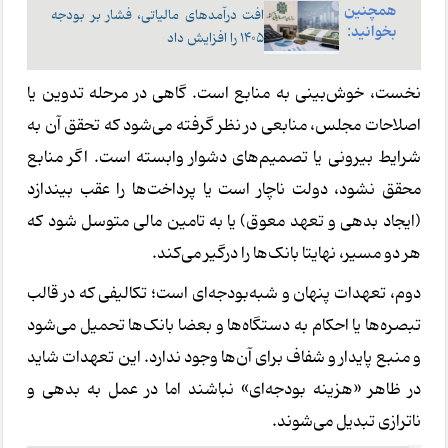
همچنین
افت درآمدهای مالیاتی، فشار بر بودجه
بخوانید:
۱۴۰۵ را افزایش داد
نخست، خوش‌بینی به منابع است. گاهی در مرحله تدوین یا
اصلاحات مجلس، منابعی در نظر گرفته می‌شود که تحقق آن به
شرایط بیرونی یا تصمیم‌های دشوار وابسته است. اگر منابع
محقق نشود، دولت ناچار است یا پرداخت‌ها را عقب بیندازد
(ایجاد بدهی و تعهد معوق) یا به تامین مالی متوسل شود که
هر دو مسیر، نهایتا بانک‌ها را درگیر می‌کند.
دوم، تعهدات پنهان و شبه‌بودجه‌ای است؛ تکالیفی که در قالب
تبصره‌ها یا احکام به دستگاه‌ها و بعضا بانک‌ها تحمیل می‌شود
و منبع پایدار و شفاف برای آن‌ها وجود ندارد. این تعهدات شاید
در ظاهر «هزینه بودجه‌ای» نباشند اما در عمل به بدهی و
ناترازی تبدیل می‌شوند.