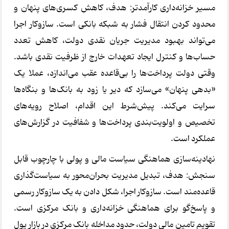
مسیر خزانه‌داری کارآمدتر: هدف، کاهش کسری‌های پنهان و
محدود کردن انتقال فشار به شبکه بانکی است. سازوکار اجرا
می‌تواند بهبود مدیریت جریان نقدی دولت، کاهش تعدد
حساب‌ها و کنترل ایجاد تعهدات خارج از ظرفیت نقدی باشد.
وقتی دولت پرداخت‌ها را بی‌قاعده عقب می‌اندازد، عملا یک
«بدهی پنهان» می‌سازد که دیر یا زود به بانک‌ها و بنگاه‌ها
سرایت می‌کند. پیش‌شرط این اقدام، اصلاح رویه‌های
تخصیص و اولویت‌بندی پرداخت‌ها و شفافیت در گزارش‌های
عملکرد است.
نهادینه‌سازی هماهنگی سیاست مالی و پولی با چارچوب قابل
سنجش: هدف، تبدیل مدیریت بحران‌محور به سیاست‌گذاری
قاعده‌مند است. سازوکار اجرا، شکل دادن به یک سازوکار رسمی
و پاسخ‌گو برای هماهنگی خزانه‌داری و بانک مرکزی است.
تقویم تامین مالی دولت، حدود مداخله بانک مرکزی در بازار پول