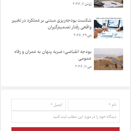
ژوئن 7, 2026
شکست بودجه‌ریزی مبتنی بر عملکرد در تغییر
واقعی رفتار تصمیم‌گیران
می 29, 2026
بودجه انقباضی؛ ضربه پنهان به عمران و رفاه
عمومی
می 11, 2026