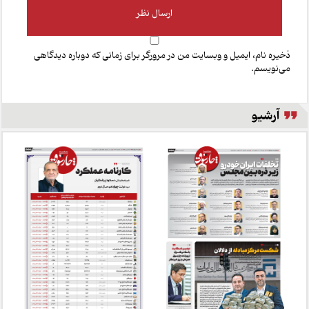
ذخیره نام، ایمیل و وبسایت من در مرورگر برای زمانی که دوباره دیدگاهی
می‌نویسم.
آرشیو