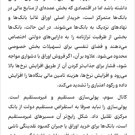
داشته باشد اما در اقتصادی که بخش عمده‌ای از منابع مالی در
بانک‌ها متمرکز است، خریدار اصلی اوراق غالبا بانک‌ها و
نهادهای نزدیک به بانک‌ها می‌شوند. در این حالت، بانک‌ها
بخشی از ظرفیت ترازنامه‌ را به دارایی‌های دولتی اختصاص
می‌دهند و فضای تنفسی برای تسهیلات بخش خصوصی
محدود می‌شود. علاوه بر آن، اگر فروش اوراق با دشواری مواجه
شود، فشار برای جذاب‌تر کردن آن از طریق افزایش نرخ‌ها بالا
می‌رود و افزایش نرخ‌ها، هزینه تامین مالی بنگاه‌ها را افزایش
داده و رکود اعتباری را تشدید می‌کند.
کانال سوم، پولی‌سازی مستقیم و غیرمستقیم است.
پولی‌سازی را نباید صرفا به استقراض مستقیم دولت از بانک
مرکزی تقلیل داد. شکل رایج‌تر آن مسیرهای غیرمستقیم
است، بانک‌ها برای خرید اوراق یا جبران کمبود نقدینگی ناشی