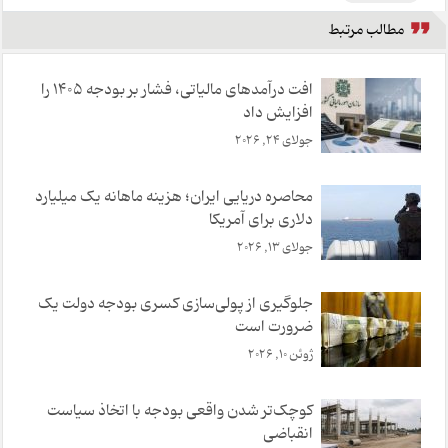
مطالب مرتبط
افت درآمدهای مالیاتی، فشار بر بودجه ۱۴۰۵ را
افزایش داد
جولای 24, 2026
محاصره دریایی ایران؛ هزینه ماهانه یک میلیارد
دلاری برای آمریکا
جولای 13, 2026
جلوگیری از پولی‌سازی کسری بودجه دولت یک
ضرورت است
ژوئن 10, 2026
کوچک‌تر شدن واقعی بودجه با اتخاذ سیاست
انقباضی