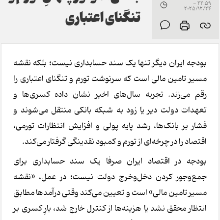
22:59 -
2025/12/24
تنگنای اعتباری
بودجه ایران دیگر تنها یک سند حسابداری نیست؛ بلکه نقشه
مسیر تامین مالی است که سرنوشت تورم و تنگنای اعتباری را
رقم می‌زند. تجربه سال‌های اخیر نشان داده کسری‌ها و
تعهدات دولت دیر یا زود به شبکه بانکی منتقل می‌شوند و
فشار بر بانک‌ها، رشد پایه پولی و افزایش انتظارات تورمی،
اقتصاد را در چرخه‌ای از تورم و کمبود نقدینگی گرفتار می‌کند.
بودجه در اقتصاد ایران صرفا یک سند حسابداری برای
جمع‌وجور کردن دخل‌وخرج دولت نیست؛ در عمل، «نقشه
مسیر تامین مالی» است و تعیین می‌کند وقتی درآمدها مطابق
انتظار محقق نشد یا هزینه‌ها از کنترل خارج شد، بارِ کسری بر