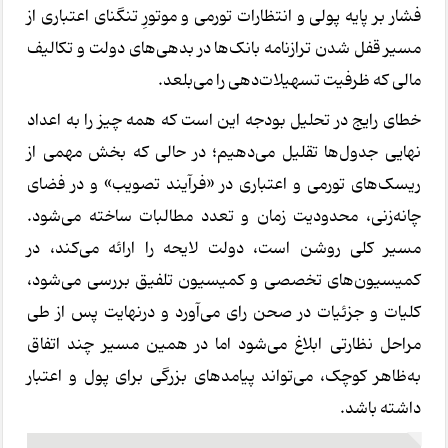
فشار بر پایه پولی و انتظارات تورمی و موتورِ تنگنای اعتباری از
مسیر قفل شدن ترازنامه بانک‌ها در بدهی‌های دولت و تکالیف
مالی که ظرفیت تسهیلات‌دهی را می‌بلعد.
خطای رایج در تحلیل بودجه این است که همه چیز را به اعداد
نهایی جدول‌ها تقلیل می‌دهیم؛ در حالی که بخش مهمی از
ریسک‌های تورمی و اعتباری در «فرآیند تصویب» و در فضای
چانه‌زنی، محدودیت زمان و تعدد مطالبات ساخته می‌شود.
مسیر کلی روشن است، دولت لایحه را ارائه می‌کند، در
کمیسیون‌های تخصصی و کمیسیون تلفیق بررسی می‌شود،
کلیات و جزئیات در صحن رای می‌آورد و درنهایت پس از طی
مراحل نظارتی ابلاغ می‌شود اما در همین مسیر چند اتفاق
به‌ظاهر کوچک، می‌تواند پیامدهای بزرگی برای پول و اعتبار
داشته باشد.