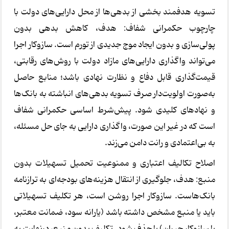
تسویه هدفمند بخشی از بدهی‌ها از محل دارایی‌های دولت با
چارچوب حکمرانی شفاف: هدف، کاهش بدهی بدون
پولی‌سازی و بدون ایجاد موج جدیدی از تورم است. سازوکار اجرا
می‌تواند واگذاری دارایی‌های مازاد دولت با روش‌های رقابتی،
قیمت‌گذاری قابل دفاع و نظارت نهادی باشد؛ منابع حاصل
به‌صورت اولویت‌دار صرف تسویه بدهی‌های انباشته به بانک‌ها
و نهادهای کلیدی شود. پیش‌شرط اساسی حکمرانی شفاف
است که در غیر این صورت، واگذاری دارایی به جای حل مسئله،
به بی‌اعتمادی و رانت دامن می‌زند.
اصلاح تکالیف اعتباری و ممنوعیت تحمیل تسهیلات بدون
منبع: هدف، جلوگیری از انتقال هزینه‌های بودجه‌ای به ترازنامه
بانک‌هاست. سازوکار اجرا روشن است، هر تکلیف تسهیلاتی
باید یا منبع مشخص داشته باشد (یارانه سود، ضمانت معتبر،
یا سازوکار جبران) یا حذف شود. تکلیف بدون منبع، درنهایت به