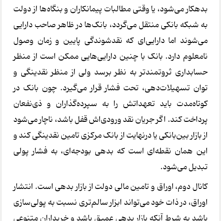
بدهکار می‌شود، یا وقتی مطالبات پیمانکاران و بنگاه‌ها از دولت
به شبکه بانکی منتقل می‌گردد، بانک‌ها در ظاهر صاحب دارایی
می‌شوند اما دارایی‌ای که نقدشوندگی پایین و زمان وصول
نامعلوم دارد. بانک با چنین دارایی‌هایی ممکن است از منظر
حسابداری ثروتمندتر به نظر برسد ولی از منظر نقدینگی و
توان تسهیلات‌دهی، تحت فشار قرار می‌گیرد. چون بانک در
کوتاه‌مدت باید تعهداتش را به سپرده‌گذاران و ذی‌نفعان
پرداخت کند. اگر جریان نقد ورودی‌اش قفل باشد، ناچار می‌شود
از بازار بین‌بانکی یا درنهایت از بانک مرکزی تامین نقدینگی کند و
این همان نقطه‌ای است که بدهی بودجه‌ای، به فشار پولی
تبدیل می‌شود.
کانال دوم، اوراق و تامین مالی دولت از بازار بدهی است. انتشار
اوراق، در ذات خود می‌تواند ابزار سالم‌تری نسبت به پولی‌سازی
باشد به شرط آنکه بازار بدهی عمیق باشد و خریداران متنوعی