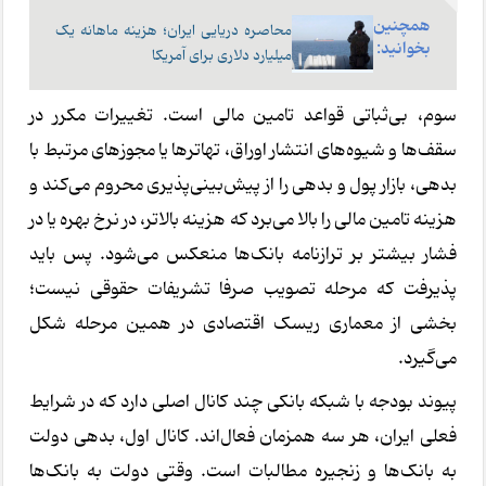
همچنین
محاصره دریایی ایران؛ هزینه ماهانه یک
بخوانید:
میلیارد دلاری برای آمریکا
سوم، بی‌ثباتی قواعد تامین مالی است. تغییرات مکرر در
سقف‌ها و شیوه‌های انتشار اوراق، تهاترها یا مجوزهای مرتبط با
بدهی، بازار پول و بدهی را از پیش‌بینی‌پذیری محروم می‌کند و
هزینه تامین مالی را بالا می‌برد که هزینه بالاتر، در نرخ بهره یا در
فشار بیشتر بر ترازنامه بانک‌ها منعکس می‌شود. پس باید
پذیرفت که مرحله تصویب صرفا تشریفات حقوقی نیست؛
بخشی از معماری ریسک اقتصادی در همین مرحله شکل
می‌گیرد.
پیوند بودجه با شبکه بانکی چند کانال اصلی دارد که در شرایط
فعلی ایران، هر سه همزمان فعال‌اند. کانال اول، بدهی دولت
به بانک‌ها و زنجیره مطالبات است. وقتی دولت به بانک‌ها