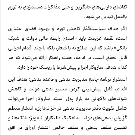
تقاضای دارایی‌های جایگزین و حتی مذاکرات دستمزدی به تورم
بالفعل تبدیل می‌شود.
اگر هدف سیاست‌گذار کاهش تورم و بهبود فضای اعتباری
است، نقطه عزیمت باید «اصلاح رابطه مالی دولت و شبکه
بانکی» باشد که این اصلاح نه با شعار، بلکه با چند اقدام اجرایی
قابل تحقق است. در ادامه، هفت راهکار ارائه می‌شود که هر
کدام هدف، سازوکار اجرا و پیش‌شرط یا ریسک خود را دارد.
استقرار برنامه جامع مدیریت بدهی و قاعده بدهی: هدف این
اقدام، قابل پیش‌بینی کردن مسیر بدهی دولت و کاهش
شوک‌های ناگهانی به بازار پول است. سازوکار اجرا می‌تواند
شامل تقویت دفتر مدیریت بدهی در خزانه‌داری، انتشار منظم
گزارش بدهی‌های دولت به تفکیک طلبکاران (به‌ویژه بانک‌ها) و
تعیین سقف بدهی و سقف خالص انتشار اوراق در افق