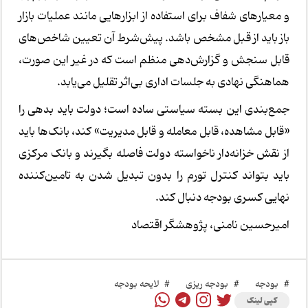
و معیارهای شفاف برای استفاده از ابزارهایی مانند عملیات بازار
باز باید از قبل مشخص باشد. پیش‌شرط آن تعیین شاخص‌های
قابل سنجش و گزارش‌دهی منظم است که در غیر این صورت،
هماهنگی نهادی به جلسات اداری بی‌اثر تقلیل می‌یابد.
جمع‌بندی این بسته سیاستی ساده است؛ دولت باید بدهی را
«قابل مشاهده، قابل معامله و قابل مدیریت» کند، بانک‌ها باید
از نقش خزانه‌دار ناخواسته دولت فاصله بگیرند و بانک مرکزی
باید بتواند کنترل تورم را بدون تبدیل شدن به تامین‌کننده
نهایی کسری بودجه دنبال کند.
امیرحسین نامنی، پژوهشگر اقتصاد
#
بودجه
#
بودجه ریزی
#
لایحه بودجه
کپی لینک