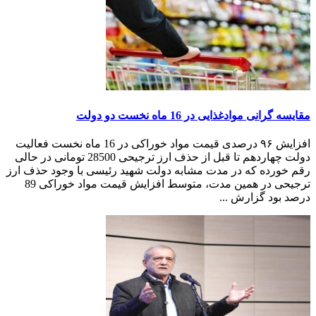
مقایسه گرانی موادغذایی در 16 ماه نخست دو دولت
افزایش ۹۶ درصدی قیمت مواد خوراکی در 16 ماه نخست فعالیت
دولت چهاردهم تا قبل از حذف ارز ترجیحی 28500 تومانی در حالی
رقم خورده که در مدت مشابه دولت شهید رئیسی با وجود حذف ارز
ترجیحی در همین مدت، متوسط افزایش قیمت مواد خوراکی 89
درصد بود گزارش ...