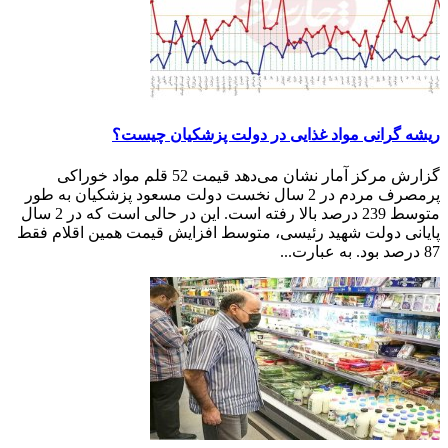
ریشه گرانی مواد غذایی در دولت پزشکیان چیست؟
گزارش مرکز آمار نشان می‌دهد قیمت 52 قلم مواد خوراکی
پرمصرف مردم در 2 سال نخست دولت مسعود پزشکیان به طور
متوسط 239 درصد بالا رفته است. این در حالی است که در 2 سال
پایانی دولت شهید رئیسی، متوسط افزایش قیمت همین اقلام فقط
87 درصد بود. به عبارت...