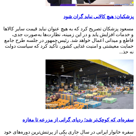
پزشکیان: هیچ کالایی نباید گران شود
مسعود پزشکان تصریح کرد که به هیچ عنوان نباید قیمت سایر کالاها
و خدمات افزایش یابد و در این زمینه، نظارت‌ها به‌صورت جدی،
قاطع و میدانی اعمال خواهد شد. رئیس‌جمهور در جلسه طرح جامع
حمایت معیشتی و امنیت غذایی کشور، تأکید کرد که سیاست دولت
نه حذ...
سفره‌ای که کوچک‌تر شد؛ ردپای گرانی از مزرعه تا مغازه
سفره خانوار ایرانی در سال جاری یکی از پرتنش‌ترین دوره‌های خود