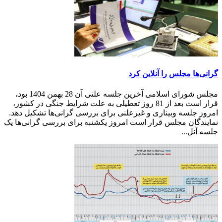
گرانی‌ها مجلس را آنلاین کرد
مجلس شورای اسلامی آخرین جلسه علنی آن 28 بهمن 1404 بود،
قرار است بعد از 81 روز تعطیلی به علت شرایط جنگی در کشور،
امروز جلسه وبیناری و غیرعلنی برای بررسی گرانی‌ها تشکیل دهد.
نمایندگان مجلس قرار است امروز یکشنبه برای بررسی گرانی‌ها یک
جلسه آنل...