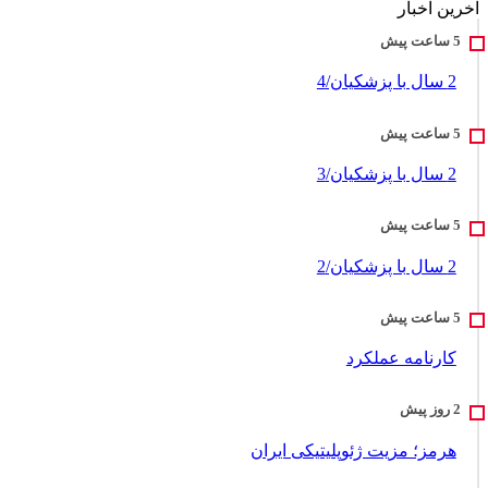
آخرین اخبار
2 سال با پزشکیان/4
2 سال با پزشکیان/3
2 سال با پزشکیان/2
کارنامه عملکرد
هرمز؛ مزیت ژئوپلیتیکی ایران