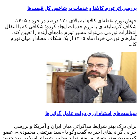
بررسی اثر تورم کالاها و خدمات بر شاخص کل قیمت‌ها
جهش تورم نقطه‌ای کالاها به بالای ۱۲۰ درصد در خرداد ۱۴۰۵،
شکاف کم‌سابقه‌ای با تورم خدمات ایجاد کرده؛ شکافی که با انتقال
انتظارات تورمی می‌تواند مسیر تورم ماه‌های آینده را تعیین کند.
آمارهای تورمی خردادماه ۱۴۰۵ از یک شکاف معنادار میان تورم
کا...
سیاست‌های اشتباه ارزی دولت عامل گرانی‌ها
برای درک بهتر شرایط مذاکراتی میان ایران و آمریکا و بررسی
چرایی گرانی‌های اخیر به گفت‌وگو با «سید مرتضی محمودی»، عضو
کمیسیون ویژه جهش و رونق تولید مجلس شورای اسلامی پرداختیم: