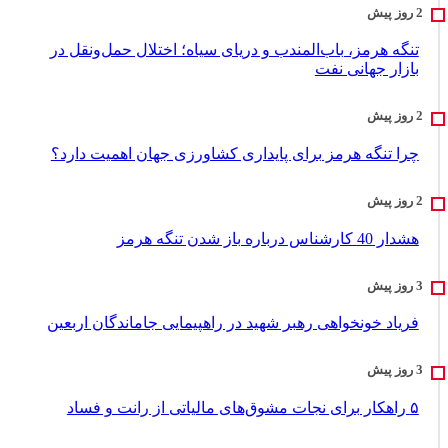
تنگه هرمز، باب‌المندب و دریای سیاه؛ اختلال حمل‌ونقل در
بازار جهانی نفت
چرا تنگه هرمز برای پایداری کشاورزی جهان اهمیت دارد؟
هشدار 40 کارشناس درباره باز شدن تنگه هرمز
فریاد خونخواهی رهبر شهید در راهپیمایی جاماندگان اربعین
۵ راهکار برای نجات مشوق‌های مالیاتی از رانت و فساد