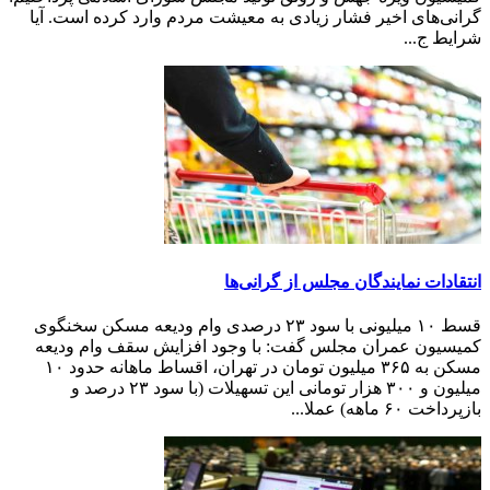
گرانی‌های اخیر فشار زیادی به معیشت مردم وارد کرده است. آیا
شرایط ج...
انتقادات نمایندگان مجلس از گرانی‌ها
قسط ۱۰ میلیونی با سود ۲۳ درصدی وام ودیعه مسکن سخنگوی
کمیسیون عمران مجلس گفت: با وجود افزایش سقف وام ودیعه
مسکن به ۳۶۵ میلیون تومان در تهران، اقساط ماهانه حدود ۱۰
میلیون و ۳۰۰ هزار تومانی این تسهیلات (با سود ۲۳ درصد و
بازپرداخت ۶۰ ماهه) عملا...