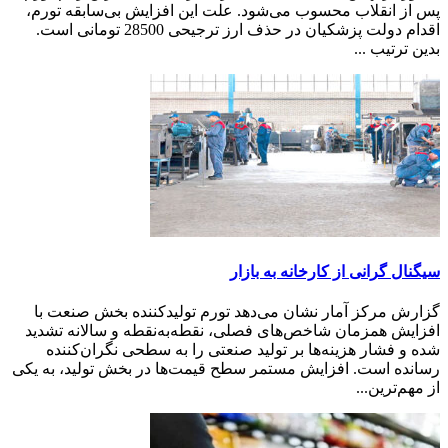
پس از انقلاب محسوب می‌شود. علت این افزایش بی‌سابقه تورم،
اقدام دولت پزشکیان در حذف ارز ترجیحی 28500 تومانی است.
بدین ترتیب ...
سیگنال گرانی از کارخانه به بازار
گزارش مرکز آمار نشان می‌دهد تورم تولیدکننده بخش صنعت با
افزایش همزمان شاخص‌های فصلی، نقطه‌به‌نقطه و سالانه تشدید
شده و فشار هزینه‌ها بر تولید صنعتی را به سطحی نگران‌کننده
رسانده است. افزایش مستمر سطح قیمت‌ها در بخش تولید، به یکی
از مهم‌ترین...