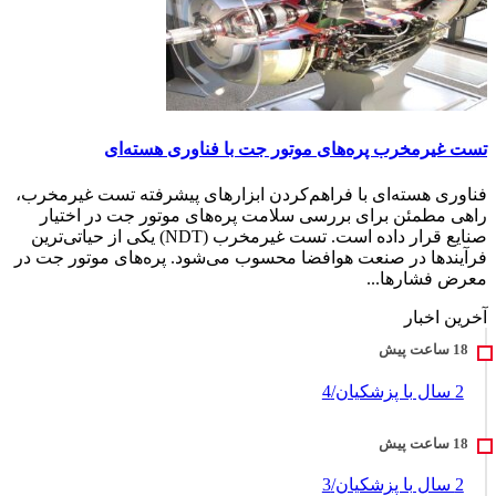
تست غیرمخرب پره‌های موتور جت با فناوری هسته‌ای
فناوری هسته‌ای با فراهم‌کردن ابزارهای پیشرفته تست غیرمخرب،
راهی مطمئن برای بررسی سلامت پره‌های موتور جت در اختیار
صنایع قرار داده است. تست غیرمخرب (NDT) یکی از حیاتی‌ترین
فرآیندها در صنعت هوافضا محسوب می‌شود. پره‌های موتور جت در
معرض فشارها...
آخرین اخبار
2 سال با پزشکیان/4
2 سال با پزشکیان/3