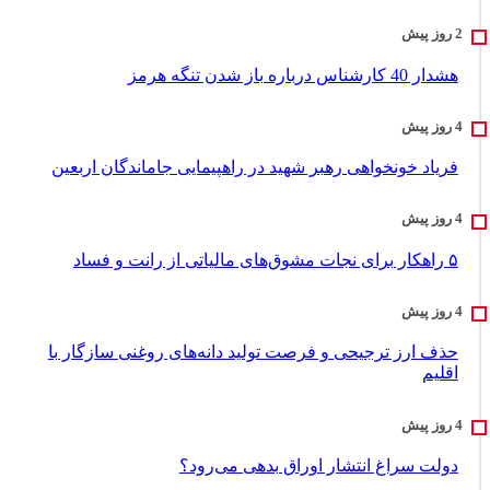
هشدار 40 کارشناس درباره باز شدن تنگه هرمز
فریاد خونخواهی رهبر شهید در راهپیمایی جاماندگان اربعین
۵ راهکار برای نجات مشوق‌های مالیاتی از رانت و فساد
حذف ارز ترجیحی و فرصت تولید دانه‌های روغنی سازگار با
اقلیم
دولت سراغ انتشار اوراق بدهی می‌رود؟