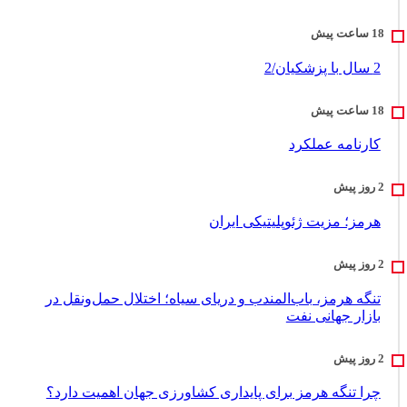
2 سال با پزشکیان/2
کارنامه عملکرد
هرمز؛ مزیت ژئوپلیتیکی ایران
تنگه هرمز، باب‌المندب و دریای سیاه؛ اختلال حمل‌ونقل در
بازار جهانی نفت
چرا تنگه هرمز برای پایداری کشاورزی جهان اهمیت دارد؟