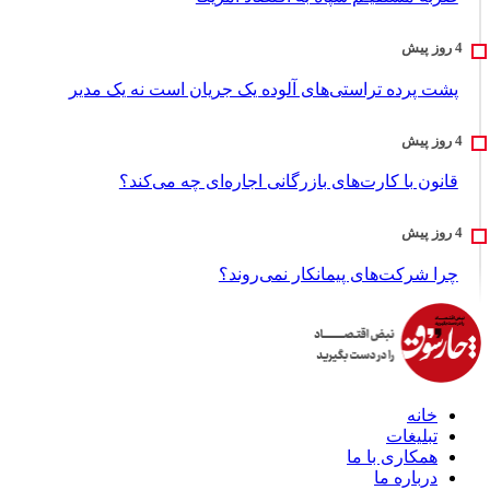
پشت پرده تراستی‌های آلوده یک جریان است نه یک مدیر
قانون با کارت‌های بازرگانی اجاره‌ای چه می‌کند؟
چرا شرکت‌های پیمانکار نمی‌روند؟
خانه
تبلیغات
همکاری با ما
درباره ما