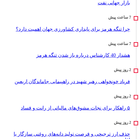
بازار جهانی نفت
چرا تنگه هرمز برای پایداری کشاورزی جهان اهمیت دارد؟
هشدار 40 کارشناس درباره باز شدن تنگه هرمز
فریاد خونخواهی رهبر شهید در راهپیمایی جاماندگان اربعین
۵ راهکار برای نجات مشوق‌های مالیاتی از رانت و فساد
حذف ارز ترجیحی و فرصت تولید دانه‌های روغنی سازگار با