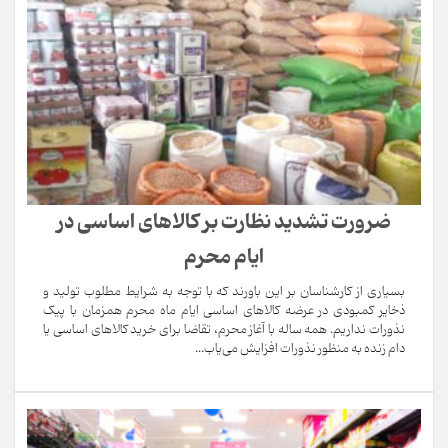
ضرورت تشدید نظارت بر کالاهای اساسی در
ایام محرم
بسیاری از کارشناسان بر این باورند که با توجه به شرایط مطلوب تولید و
ذخایر کمبودی در عرضه کالاهای اساسی ایام ماه محرم همزمان با پیک
نذورات نداریم. همه ساله با آغاز محرم، تقاضا برای خرید کالاهای اساسی یا
دام زنده به منظور نذورات افزایش می‌یاب...