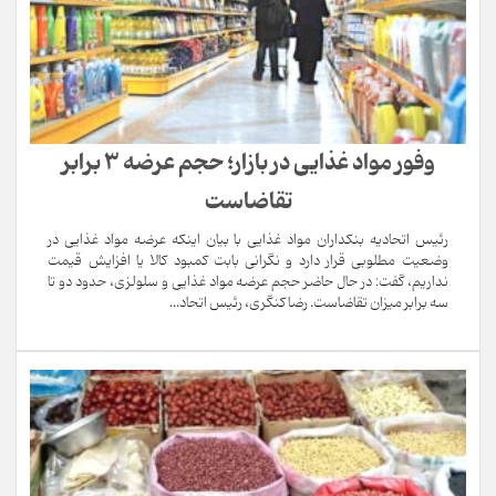
وفور مواد غذایی در بازار؛ حجم عرضه ۳ برابر
تقاضاست
رئیس اتحادیه بنکداران مواد غذایی با بیان اینکه عرضه مواد غذایی در
وضعیت مطلوبی قرار دارد و نگرانی بابت کمبود کالا یا افزایش قیمت
نداریم، گفت: در حال حاضر حجم عرضه مواد غذایی و سلولزی، حدود دو تا
سه برابر میزان تقاضاست. رضا کنگری، رئیس اتحاد...