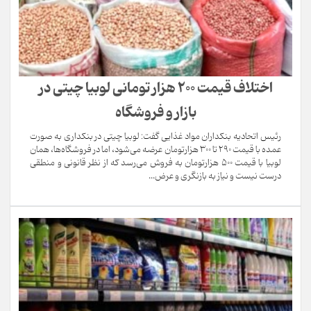
اختلاف قیمت ۲۰۰ هزار تومانی لوبیا چیتی در
بازار و فروشگاه
رئیس اتحادیه بنکداران مواد غذایی گفت: لوبیا چیتی در بنکداری به صورت
عمده با قیمت ۲۹۰ تا ۳۰۰ هزارتومان عرضه می‌شود، اما در فروشگاه‌ها، همان
لوبیا با قیمت ۵۰۰ هزارتومان به فروش می‌رسد که از نظر قانونی و منطقی
درست نیست و نیاز به بازنگری و عرض...