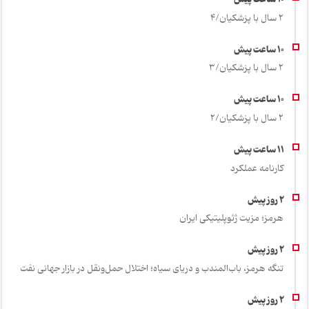
2 سال با پزشکیان/4
2 سال با پزشکیان/3
2 سال با پزشکیان/2
کارنامه عملکرد
هرمز؛ مزیت ژئوپلیتیکی ایران
تنگه هرمز، باب‌المندب و دریای سیاه؛ اختلال حمل‌ونقل در بازار جهانی نفت