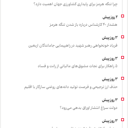
چرا تنگه هرمز برای پایداری کشاورزی جهان اهمیت دارد؟
هشدار 40 کارشناس درباره باز شدن تنگه هرمز
فریاد خونخواهی رهبر شهید در راهپیمایی جاماندگان اربعین
۵ راهکار برای نجات مشوق‌های مالیاتی از رانت و فساد
حذف ارز ترجیحی و فرصت تولید دانه‌های روغنی سازگار با اقلیم
دولت سراغ انتشار اوراق بدهی می‌رود؟