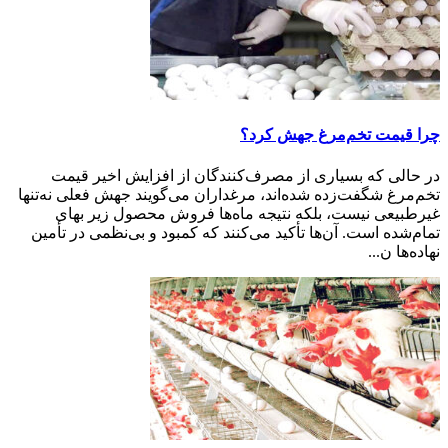
چرا قیمت تخم‌مرغ جهش کرد؟
در حالی که بسیاری از مصرف‌کنندگان از افزایش اخیر قیمت
تخم‌مرغ شگفت‌زده شده‌اند، مرغداران می‌گویند جهش فعلی نه‌تنها
غیرطبیعی نیست، بلکه نتیجه ماه‌ها فروش محصول زیر بهای
تمام‌شده است. آن‌ها تأکید می‌کنند که کمبود و بی‌نظمی در تأمین
نهاده‌ها ن...