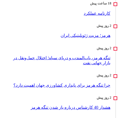
کارنامه عملکرد
هرمز؛ مزیت ژئوپلیتیکی ایران
تنگه هرمز، باب‌المندب و دریای سیاه؛ اختلال حمل‌ونقل در
بازار جهانی نفت
چرا تنگه هرمز برای پایداری کشاورزی جهان اهمیت دارد؟
هشدار 40 کارشناس درباره باز شدن تنگه هرمز