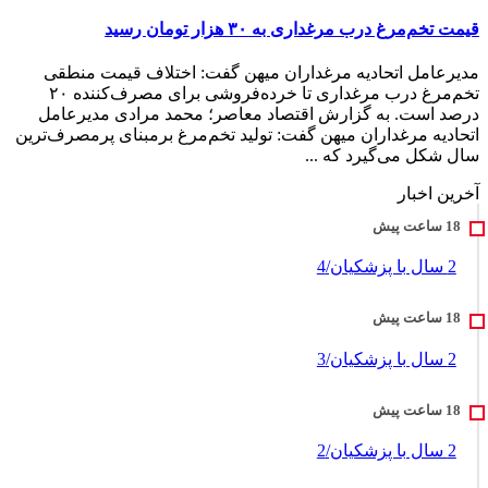
قیمت تخم‌مرغ درب مرغداری به ۳۰ هزار تومان رسید
مدیرعامل اتحادیه مرغداران میهن گفت: اختلاف قیمت منطقی
تخم‌مرغ درب مرغداری تا خرده‌فروشی برای مصرف‌کننده ۲۰
درصد است. به گزارش اقتصاد معاصر؛ محمد مرادی مدیرعامل
اتحادیه مرغداران میهن گفت: تولید تخم‌مرغ برمبنای پرمصرف‌ترین
سال شکل می‌گیرد که ...
آخرین اخبار
2 سال با پزشکیان/4
2 سال با پزشکیان/3
2 سال با پزشکیان/2