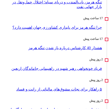
تنگه هرمز، باب‌المندب و دریای سیاه؛ اختلال حمل‌ونقل در
بازار جهانی نفت
چرا تنگه هرمز برای پایداری کشاورزی جهان اهمیت دارد؟
هشدار 40 کارشناس درباره باز شدن تنگه هرمز
فریاد خونخواهی رهبر شهید در راهپیمایی جاماندگان اربعین
۵ راهکار برای نجات مشوق‌های مالیاتی از رانت و فساد