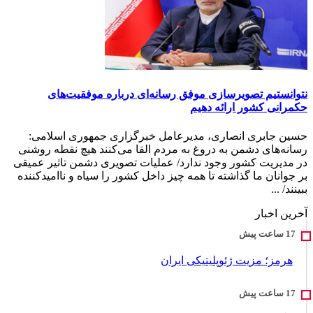
نتوانستیم تصویرسازی موفق رسانه‌ای درباره موفقیت‌های
حکمرانی کشور ارائه دهیم
حسین جابری انصاری، مدیرعامل خبرگزاری جمهوری اسلامی:
رسانه‌های دشمن به دروغ به مردم القا می‌کنند هیچ نقطه روشنی
در مدیریت کشور وجود ندارد/ عملیات تصویری دشمن تاثیر عمیقی
بر جوانان ما گذاشته تا همه چیز داخل کشور را سیاه و ناامیدکننده
ببینند/ ...
آخرین اخبار
هرمز؛ مزیت ژئوپلیتیکی ایران