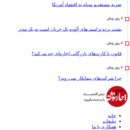
ضربه مستقیـم سپاه به اقتصاد آمر‌یکا
پشت پرده تراستی‌های آلوده یک جریان است نه یک مدیر
قانون با کارت‌های بازرگانی اجاره‌ای چه می‌کند؟
چرا شرکت‌های پیمانکار نمی‌روند؟
خانه
تبلیغات
همکاری با ما