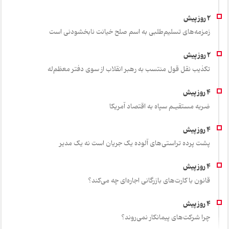
زمزمه‌های تسلیم‌طلبی به اسم صلح خیانت نابخشودنی است
تکذیب نقل قول منتسب به رهبر انقلاب از سوی دفتر معظم‌له
ضربه مستقیـم سپاه به اقتصاد آمر‌یکا
پشت پرده تراستی‌های آلوده یک جریان است نه یک مدیر
قانون با کارت‌های بازرگانی اجاره‌ای چه می‌کند؟
چرا شرکت‌های پیمانکار نمی‌روند؟