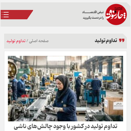
تداوم تولید
صفحه اصلی
/
تداوم تولید
تداوم تولید در کشور با وجود چالش‌های ناشی