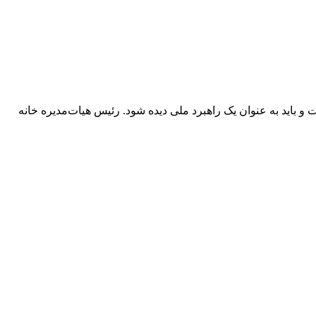
 و باید به عنوان یک راهبرد ملی دیده شود. رئیس هیات‌مدیره خانه