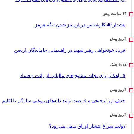
هشدار 40 کارشناس درباره باز شدن تنگه هرمز
فریاد خونخواهی رهبر شهید در راهپیمایی جاماندگان اربعین
۵ راهکار برای نجات مشوق‌های مالیاتی از رانت و فساد
حذف ارز ترجیحی و فرصت تولید دانه‌های روغنی سازگار با اقلیم
دولت سراغ انتشار اوراق بدهی می‌رود؟