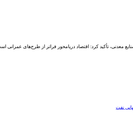
ایع معدنی، تأکید کرد: اقتصاد دریامحور فراتر از طرح‌های عمرانی است
هانی نفت