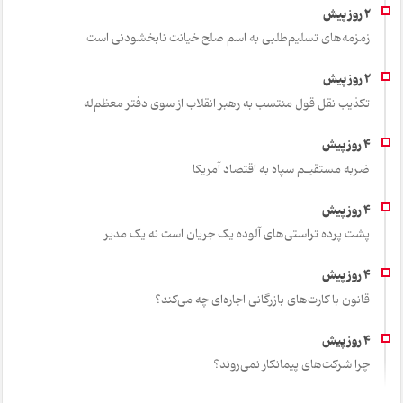
زمزمه‌های تسلیم‌طلبی به اسم صلح خیانت نابخشودنی است
تکذیب نقل قول منتسب به رهبر انقلاب از سوی دفتر معظم‌له
ضربه مستقیـم سپاه به اقتصاد آمر‌یکا
پشت پرده تراستی‌های آلوده یک جریان است نه یک مدیر
قانون با کارت‌های بازرگانی اجاره‌ای چه می‌کند؟
چرا شرکت‌های پیمانکار نمی‌روند؟