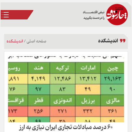
اندیشکده
صفحه اصلی
/
اندیشکده
۶۰ درصد مبادلات تجاری ایران نیازی به ارز