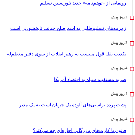
رونمایی از «توهم‌نامه» جدید تئور‌یسین تسلیم
زمزمه‌های تسلیم‌طلبی به اسم صلح خیانت نابخشودنی است
تکذیب نقل قول منتسب به رهبر انقلاب از سوی دفتر معظم‌له
ضربه مستقیـم سپاه به اقتصاد آمر‌یکا
پشت پرده تراستی‌های آلوده یک جریان است نه یک مدیر
قانون با کارت‌های بازرگانی اجاره‌ای چه می‌کند؟