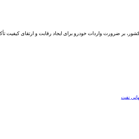
کشور، بر ضرورت واردات خودرو برای ایجاد رقابت و ارتقای کیفیت تأ
هانی نفت