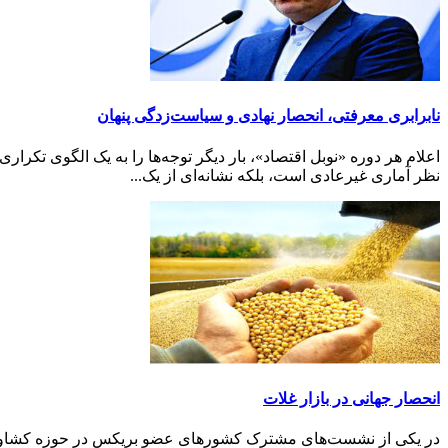
نابرابری معرفتی، انحصار نهادی و سیاست‌زدگی پنهان
اعلام هر دوره «نوبل اقتصاد»، بار دیگر توجه‌ها را به یک الگوی تکراری
نظر آماری غیرعادی است، بلکه نشانه‌ای از یک...
انحصار جهانی در بازار غلات