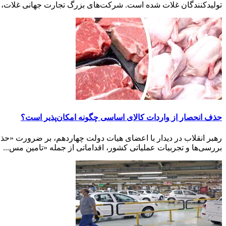
تولیدکنندگان غلات شده است. شرکت‌های بزرگ تجارت جهانی غلات، از
حذف انحصار از واردات کالای اساسی چگونه امکان‌پذیر است؟
رهبر انقلاب در دیدار با اعضای هیات دولت چهاردهم، بر ضرورت «حذف 
بررسی‌ها و تجربیات عملیاتی کشور، اقداماتی از جمله «تامین مس...