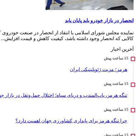
انحصار در بازار خودرو باید پایان یابد
نماینده مجلس شورای اسلامی با انتقاد از انحصار در صنعت خودروی 
کالایی که انحصار وجود داشته باشد، کیفیت کاهش و قیمت افزایش...
آخرین اخبار
هرمز؛ مزیت ژئوپلیتیکی ایران
تنگه هرمز، باب‌المندب و دریای سیاه؛ اختلال حمل‌ونقل در بازار ج
چرا تنگه هرمز برای پایداری کشاورزی جهان اهمیت دارد؟