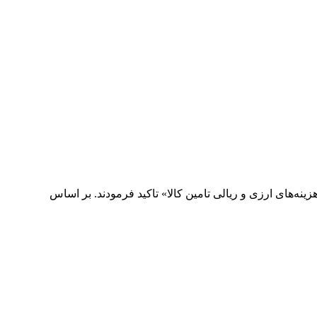
ه‌های ارزی و ریالی تامین کالا» تاکید فرمودند. بر اساس