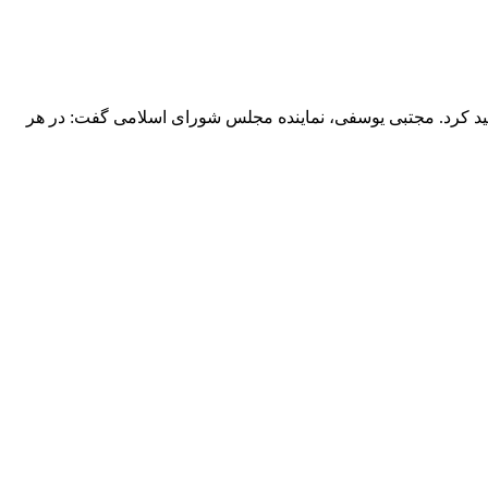
کید کرد. مجتبی یوسفی، نماینده مجلس شورای اسلامی گفت: در هر