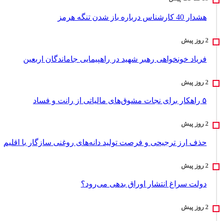
هشدار 40 کارشناس درباره باز شدن تنگه هرمز
فریاد خونخواهی رهبر شهید در راهپیمایی جاماندگان اربعین
۵ راهکار برای نجات مشوق‌های مالیاتی از رانت و فساد
حذف ارز ترجیحی و فرصت تولید دانه‌های روغنی سازگار با اقلیم
دولت سراغ انتشار اوراق بدهی می‌رود؟