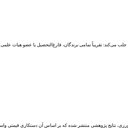
 جلب می‌کند: تقریباً تمامی برندگان، فارغ‌التحصیل یا عضو هیات علمی ه