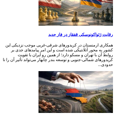
رقابت ژئواکونومیکی قفقاز در فاز جدید
همکاری ارمنستان در کریدورهای شرقی-غربی موجب نزدیکی این
کشور به محور آتلانتیکی شده است و این امر پیامدهای جدی بر
روابط آن با تهران و مسکو دارد؛ از همین رو ایران با تقویت
کریدورهای شمالی-جنوبی و توسعه بندر چابهار می‌تواند تأثیر آن را تا
حدودی...