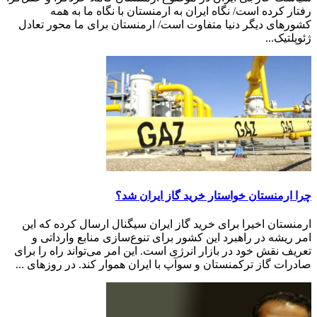
رفتار کرده است/ نگاه ایران به ارمنستان با نگاه ما به همه
کشورهای دیگر دنیا متفاوت است/ ارمنستان برای ما محور تعادل
ژئوپلتیک...
چرا ارمنستان خواستار خرید گاز ایران شد؟
ارمنستان اخیرا برای خرید گاز ایران سیگنال ارسال کرده که این
امر ریشه در راهبرد این کشور برای تنوع‌سازی منابع وارداتی و
تعریف نقش خود در بازار انرژی است. این امر می‌تواند راه را برای
صادرات گاز ترکمنستان و سوآپ با ایران هموار کند. در روزهای ...