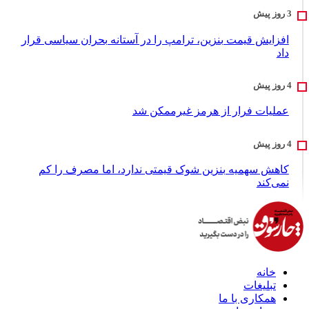
افزایش قیمت بنزین، ترامپ را در آستانه بحران سیاسی قرار
داد
عملیات فرار از هرمز غیرممکن شد
کاهش سهمیه بنزین شوک قیمتی ندارد، اما مصرف را کم
نمی‌کند
خانه
تبلیغات
همکاری با ما