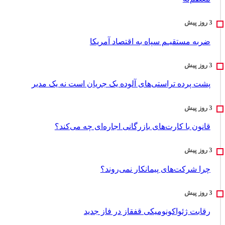
ضربه مستقیـم سپاه به اقتصاد آمر‌یکا
پشت پرده تراستی‌های آلوده یک جریان است نه یک مدیر
قانون با کارت‌های بازرگانی اجاره‌ای چه می‌کند؟
چرا شرکت‌های پیمانکار نمی‌روند؟
رقابت ژئواکونومیکی قفقاز در فاز جدید