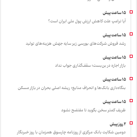
آیا ترامپ علت کاهش ارزش پول ملی ایران است؟
رشد فروش شرکت‌های بورسی زیر سایه جهش هزینه‌های تولید
بازار اجاره در بن‌بست؛ سقف‌گذاری جواب نداد
بنگاه‌داری بانک‌ها و انحراف منابع؛ ریشه اصلی بحران در بازار مسکن
ظریف کمتر سخن بگوید تا مفتضح نشود
دومین شکایت بانک مرکزی از روزنامه چارسوق همزمان با روز خبرنگار