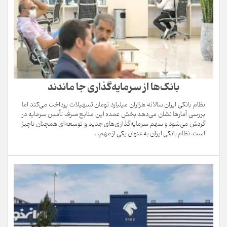
بانک‌ها از سرمایه‌گذاری جا ماندند
نظام بانکی ایران سالانه هزاران میلیارد تومان تسهیلات پرداخت می‌کند اما
بررسی آمارها نشان می‌دهد بخش عمده این منابع صرف تأمین سرمایه در
گردش می‌شود و سهم سرمایه‌گذاری‌های جدید و توسعه‌ای همچنان ناچیز
است. نظام بانکی ایران به عنوان یکی از مهم...