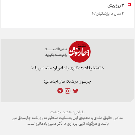
2 سال با پزشکیان/4
خانه
تبلیغات
همکاری با ما
درباره ما
تماس با ما
چارسوق در شبکه های اجتماعی:
طراحی:
هشت بهشت
تمامی حقوق مادی و معنوی این وبسایت متعلق به روزنامه چارسوق می
باشد و هرگونه کپی برداری با ذکر منبع بلامانع است.