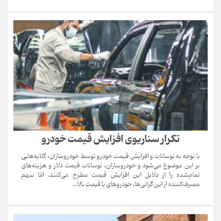
تکرار سناریوی افزایش قیمت خودرو
با توجه به نوسانات و افزایش قیمت خودرو توسط خودروسازان، گلایه‌هایی
بر این موضوع می‌شود و خودروسازان، نوسانات قیمت دلار و هزینه‌های
تمام‌شده را از دلایل این افزایش قیمت مطرح می‌کنند. امّا سهم
مصرف‌کننده از این گرانی‌ها، خودروهای با قیمت بالا...