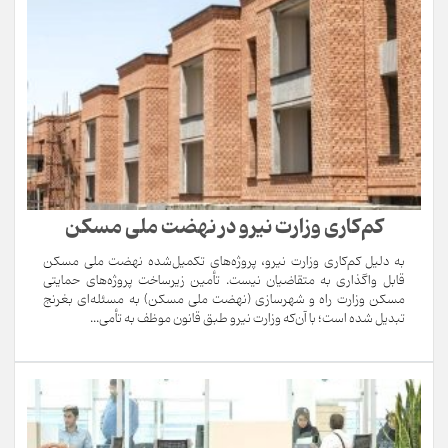
کم‌کاری وزارت نیرو در نهضت ملی مسکن
به دلیل کم‌کاری وزارت نیرو، پروژه‌های تکمیل‌شده نهضت ملی مسکن
قابل واگذاری به متقاضیان نیست. تأمین زیرساخت پروژه‌های حمایتی
مسکن وزارت راه و شهرسازی (نهضت ملی مسکن) به مسئله‌ای بغرنج
تبدیل شده است؛ با آن‌که وزارت نیرو طبق قانون موظف به تأمی...