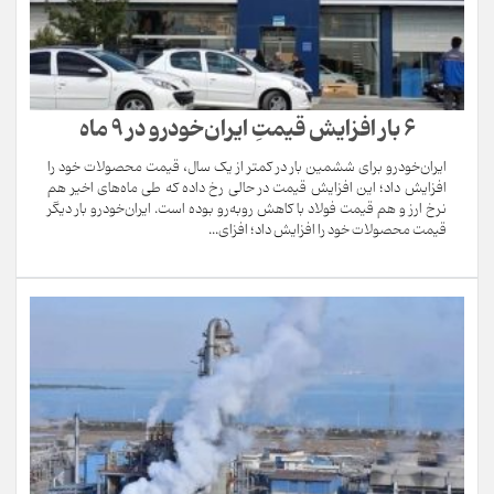
۶ بار افزایش قیمتِ ایران‌خودرو در ۹ ماه
ایران‌خودرو برای ششمین بار در کمتر از یک سال، قیمت محصولات خود را
افزایش داد؛ این افزایش قیمت در حالی رخ داده که طی ماه‌های اخیر هم
نرخ ارز و هم قیمت فولاد با کاهش روبه‌رو بوده است. ایران‌خودرو بار دیگر
قیمت محصولات خود را افزایش داد؛ افزای...