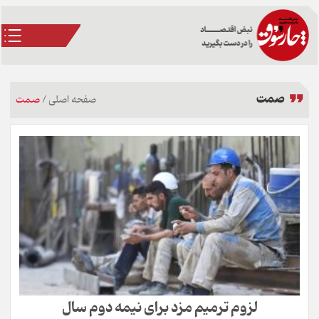
صمت
صفحه اصلی
/
صمت
لزوم‌ ترمیم مزد برای نیمه دوم سال