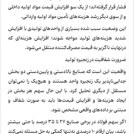
فشار قرار گرفته‌اند؛ از یک سو افزایش قیمت مواد اولیه داخلی
و از سوی دیگر رشد هزینه‌های تأمین مواد اولیه وارداتی.
این وضعیت سبب شده بسیاری از واحدهای تولیدی با افزایش
شدید هزینه‌های تولید مواجه شوند؛ افزایش هزینه‌ای که
درنهایت ناگزیر به قیمت مصرف‌کننده منتقل می‌شود.
ضرورت شفافیت در زنجیره تولید
واقعیت این است که صنایع بالادستی و پایین‌دستی دو بخش
جدایی‌ناپذیر یک زنجیره واحد هستند و هیچ‌یک را نمی‌توان
مستقل از دیگری تحلیل کرد. با این حال سهم هر بخش در
ایجاد هزینه‌ها و افزایش قیمت‌ها باید به صورت شفاف و
مبتنی بر داده‌های واقعی مشخص شود.
اگر سهم فولاد در برخی صنایع 27 تا 35 درصد یا حتی بیشتر
باشد، بیان ارقام 10 درصدی نه‌تنها کمکی به حل مسئله نمی‌کند