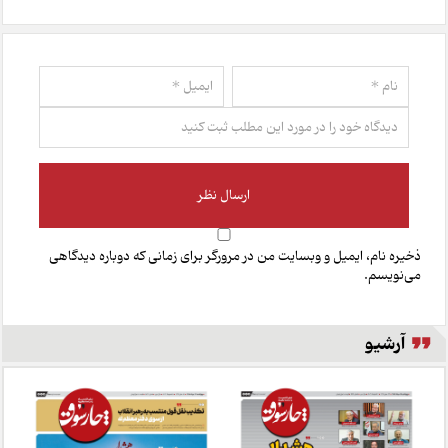
ذخیره نام، ایمیل و وبسایت من در مرورگر برای زمانی که دوباره دیدگاهی
می‌نویسم.
آرشیو