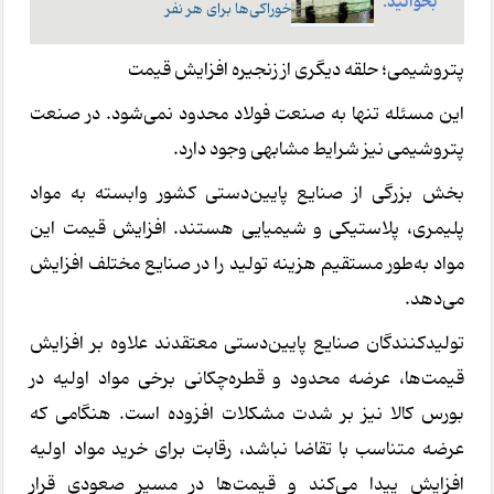
بخوانید:
خوراکی‌ها برای هر نفر
پتروشیمی؛ حلقه دیگری از زنجیره افزایش قیمت
این مسئله تنها به صنعت فولاد محدود نمی‌شود. در صنعت
پتروشیمی نیز شرایط مشابهی وجود دارد.
بخش بزرگی از صنایع پایین‌دستی کشور وابسته به مواد
پلیمری، پلاستیکی و شیمیایی هستند. افزایش قیمت این
مواد به‌طور مستقیم هزینه تولید را در صنایع مختلف افزایش
می‌دهد.
تولیدکنندگان صنایع پایین‌دستی معتقدند علاوه بر افزایش
قیمت‌ها، عرضه محدود و قطره‌چکانی برخی مواد اولیه در
بورس کالا نیز بر شدت مشکلات افزوده است. هنگامی که
عرضه متناسب با تقاضا نباشد، رقابت برای خرید مواد اولیه
افزایش پیدا می‌کند و قیمت‌ها در مسیر صعودی قرار