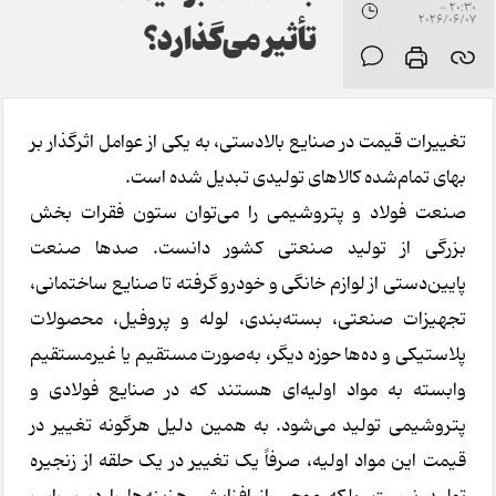
20:30 -
2026/06/07
تأثیر می‌گذارد؟
تغییرات قیمت در صنایع بالادستی، به یکی از عوامل اثرگذار بر
بهای تمام‌شده کالاهای تولیدی تبدیل شده است.
صنعت فولاد و پتروشیمی را می‌توان ستون فقرات بخش
بزرگی از تولید صنعتی کشور دانست. صدها صنعت
پایین‌دستی از لوازم خانگی و خودرو گرفته تا صنایع ساختمانی،
تجهیزات صنعتی، بسته‌بندی، لوله و پروفیل، محصولات
پلاستیکی و ده‌ها حوزه دیگر، به‌صورت مستقیم یا غیرمستقیم
وابسته به مواد اولیه‌ای هستند که در صنایع فولادی و
پتروشیمی تولید می‌شود. به همین دلیل هرگونه تغییر در
قیمت این مواد اولیه، صرفاً یک تغییر در یک حلقه از زنجیره