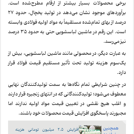
برخی محصولات بسیار بیشتر از ارقام مطرح‌شده است.
برآوردهای موجود نشان می‌دهد در تولید یخچال، حدود 27
درصد از بهای تمام‌شده مستقیماً به مواد اولیه فولادی وابسته
است. این رقم در ماشین لباسشویی حتی به حدود 35 درصد
نیز می‌رسد.
به عبارت دیگر، در محصولی مانند ماشین لباسشویی، بیش از
یک‌سوم هزینه تولید تحت تأثیر مستقیم قیمت فولاد قرار
دارد.
در چنین شرایطی تمام نگاه‌ها به سمت تولیدکنندگان نهایی
معطوف می‌شود؛ تولیدکنندگانی که در انتهای زنجیره قرار دارند
و اغلب هیچ نقشی در تعیین قیمت مواد اولیه ندارند اما
مجبورند پاسخگوی افزایش قیمت محصولات خود باشند.
همچنین
افزایش ۲.۵ میلیون تومانی هزینه