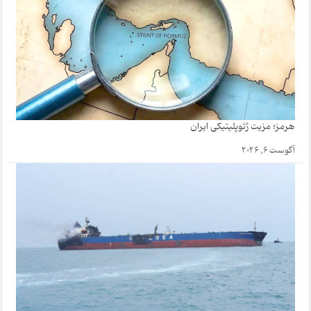
هرمز؛ مزیت ژئوپلیتیکی ایران
آگوست 6, 2026