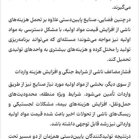
می‌گیرند.
در چنین فضایی، صنایع پایین‌دستی علاوه بر تحمل هزینه‌های
ناشی از افزایش قیمت مواد اولیه، با مشکل دسترسی به مواد
اولیه نیز مواجه می‌شوند؛ مسئله‌ای که می‌تواند برنامه‌ریزی
تولید را مختل کرده و هزینه‌های بیشتری به واحدهای تولیدی
تحمیل کند.
فشار مضاعف ناشی از شرایط جنگی و افزایش هزینه واردات
از سوی دیگر، بخشی از مواد اولیه مورد نیاز صنایع نیز از طریق
واردات تأمین می‌شود. شرایط ویژه منطقه، محدودیت‌های
حمل‌ونقل، افزایش هزینه‌های بیمه، مشکلات لجستیکی و
ریسک‌های ناشی از تحولات اخیر باعث شده قیمت مواد اولیه
وارداتی نیز رشد قابل توجهی داشته باشد.
درنتیجه تولیدکنندگان پایین‌دستی هم‌زمان از دو مسیر تحت