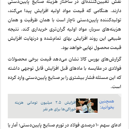
نقش تعیین‌کننده‌ای در ساختار هزینه صنایع پایین‌دستی
دارند. هنگامی که قیمت مواد اولیه افزایش پیدا می‌کند،
تولیدکننده پایین‌دستی ناچار است با همان ظرفیت و همان
هزینه‌های سربار، مواد اولیه گران‌تری خریداری کند. نتیجه
طبیعی این روند افزایش بهای تمام‌شده و درنهایت افزایش
قیمت محصول نهایی خواهد بود.
گزارش‌های بورس کالا نشان می‌دهد قیمت برخی محصولات
فولادی در مقایسه با ماه‌های قبل افزایش قابل توجهی داشته
که این مسئله فشار بیشتری را بر صنایع پایین‌دستی وارد کرده
است.
همچنین
افزایش ۲.۵ میلیون تومانی هزینه
بخوانید:
خوراکی‌ها برای هر نفر
ادعای سهم 10 درصدی فولاد در تورم صنایع پایین‌دستی؛ آمار یا