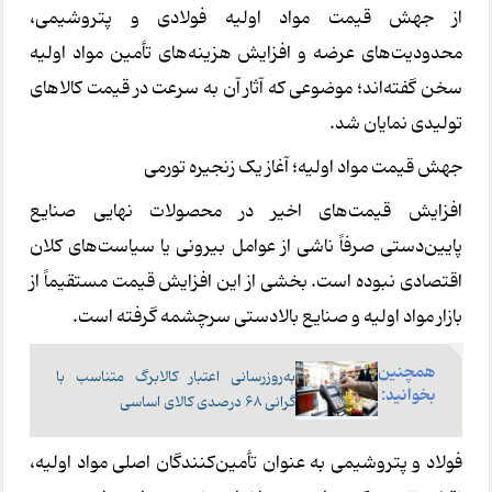
از جهش قیمت مواد اولیه فولادی و پتروشیمی،
محدودیت‌های عرضه و افزایش هزینه‌های تأمین مواد اولیه
سخن گفته‌اند؛ موضوعی که آثار آن به سرعت در قیمت کالاهای
تولیدی نمایان شد.
جهش قیمت مواد اولیه؛ آغاز یک زنجیره تورمی
افزایش قیمت‌های اخیر در محصولات نهایی صنایع
پایین‌دستی صرفاً ناشی از عوامل بیرونی یا سیاست‌های کلان
اقتصادی نبوده است. بخشی از این افزایش قیمت مستقیماً از
بازار مواد اولیه و صنایع بالادستی سرچشمه گرفته است.
همچنین
به‌روزرسانی اعتبار کالابرگ متناسب با
بخوانید:
گرانی 68 درصدی کالای اساسی
فولاد و پتروشیمی به عنوان تأمین‌کنندگان اصلی مواد اولیه،