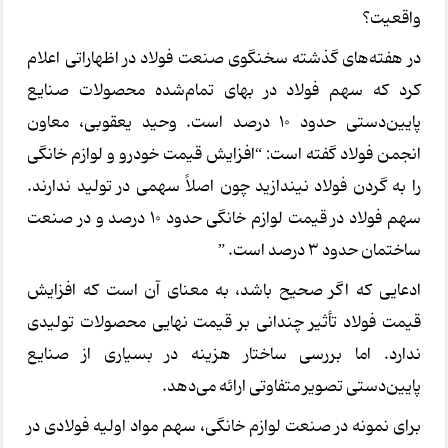
واقعیت؟
در هفته‌های گذشته سخنگوی صنعت فولاد در اظهاراتی اعلام
کرد که سهم فولاد در بهای تمام‌شده محصولات صنایع
پایین‌دستی حدود 10 درصد است. وحید یعقوبی، معاون
انجمن فولاد گفته است: “افزایش قیمت خودرو و لوازم خانگی
را به گردن فولاد نیندازید چون اصلاً سهمی در تولید ندارند.
سهم فولاد در قیمت لوازم خانگی حدود 10 درصد و در صنعت
ساختمان حدود 3 درصد است. ”
ادعایی که اگر صحیح باشد، به معنای آن است که افزایش
قیمت فولاد تأثیر چندانی بر قیمت نهایی محصولات تولیدی
ندارد. اما بررسی ساختار هزینه در بسیاری از صنایع
پایین‌دستی تصویر متفاوتی ارائه می‌دهد.
برای نمونه در صنعت لوازم خانگی، سهم مواد اولیه فولادی در