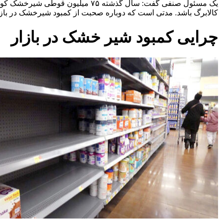
کالابرگ باشد. مدتی است که دوباره صحبت از کمبود شیرخشک در بازار
چرایی کمبود شیر خشک در بازار