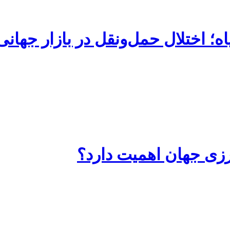
ه؛ اختلال حمل‌ونقل در بازار جهان
رزی جهان اهمیت دارد؟