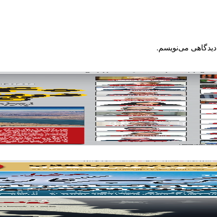
دیدگاهی می‌نویسم.